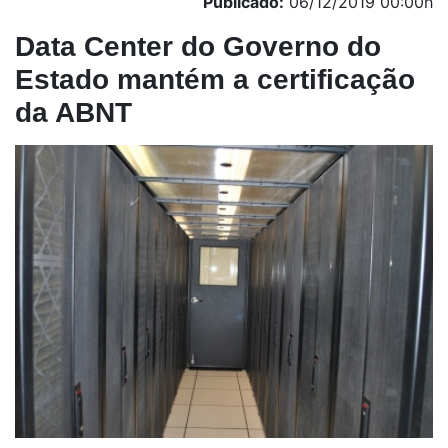
Publicado:
06/12/2019 00:00h
Data Center do Governo do
Estado mantém a certificação
da ABNT