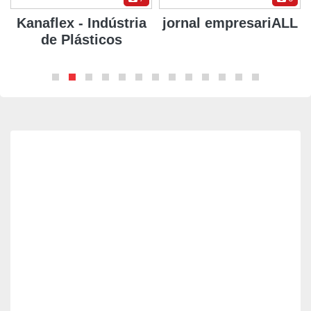
Kanaflex - Indústria
jornal empresariALL
de Plásticos