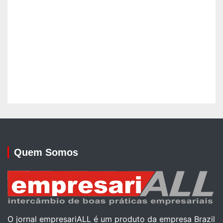
Quem Somos
O jornal empresariALL é um produto da empresa Brazil