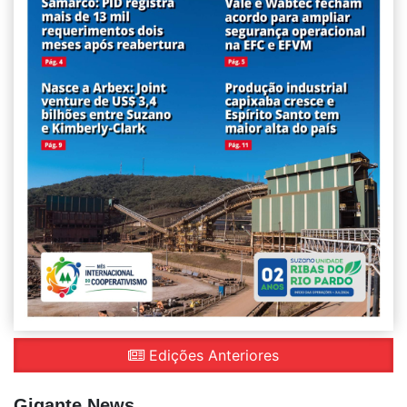
Edições Anteriores
Gigante News