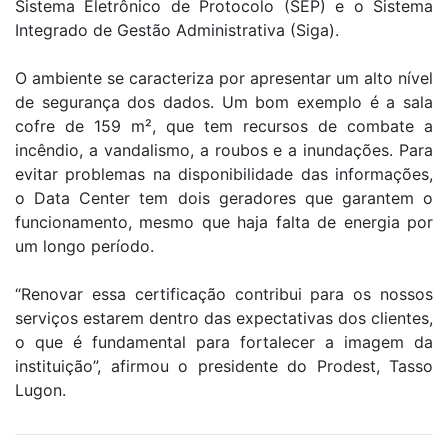
Sistema Eletrônico de Protocolo (SEP) e o Sistema
Integrado de Gestão Administrativa (Siga).
O ambiente se caracteriza por apresentar um alto nível
de segurança dos dados. Um bom exemplo é a sala
cofre de 159 m², que tem recursos de combate a
incêndio, a vandalismo, a roubos e a inundações. Para
evitar problemas na disponibilidade das informações,
o Data Center tem dois geradores que garantem o
funcionamento, mesmo que haja falta de energia por
um longo período.
“Renovar essa certificação contribui para os nossos
serviços estarem dentro das expectativas dos clientes,
o que é fundamental para fortalecer a imagem da
instituição”, afirmou o presidente do Prodest, Tasso
Lugon.