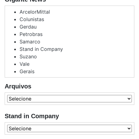
ArcelorMittal
Colunistas
Gerdau
Petrobras
Samarco
Stand in Company
Suzano
Vale
Gerais
Arquivos
Stand in Company