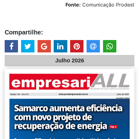
Fonte:
Comunicação Prodest
Compartilhe:
Julho 2026