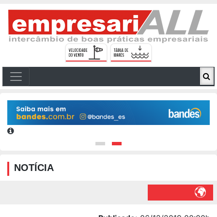
NOTÍCIA