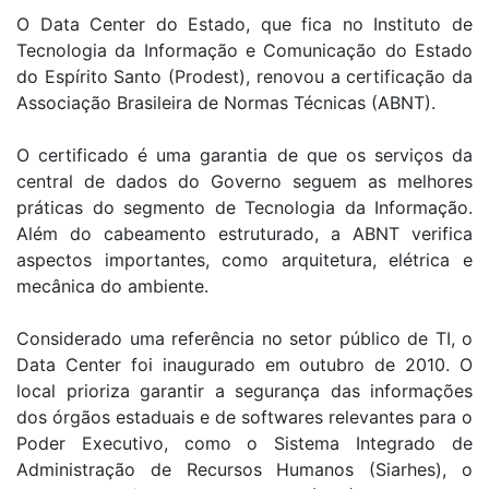
O Data Center do Estado, que fica no Instituto de
Tecnologia da Informação e Comunicação do Estado
do Espírito Santo (Prodest), renovou a certificação da
Associação Brasileira de Normas Técnicas (ABNT).
O certificado é uma garantia de que os serviços da
central de dados do Governo seguem as melhores
práticas do segmento de Tecnologia da Informação.
Além do cabeamento estruturado, a ABNT verifica
aspectos importantes, como arquitetura, elétrica e
mecânica do ambiente.
Considerado uma referência no setor público de TI, o
Data Center foi inaugurado em outubro de 2010. O
local prioriza garantir a segurança das informações
dos órgãos estaduais e de softwares relevantes para o
Poder Executivo, como o Sistema Integrado de
Administração de Recursos Humanos (Siarhes), o