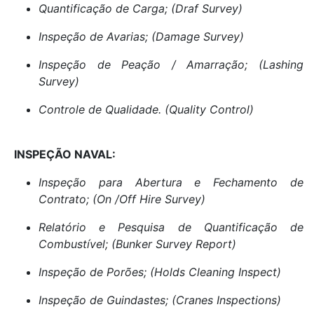
Quantificação de Carga; (Draf Survey)
Inspeção de Avarias; (Damage Survey)
Inspeção de Peação / Amarração; (Lashing
Survey)
Controle de Qualidade. (Quality Control)
INSPEÇÃO NAVAL:
Inspeção para Abertura e Fechamento de
Contrato; (On /Off Hire Survey)
Relatório e Pesquisa de Quantificação de
Combustível; (Bunker Survey Report)
Inspeção de Porões; (Holds Cleaning Inspect)
Inspeção de Guindastes; (Cranes Inspections)