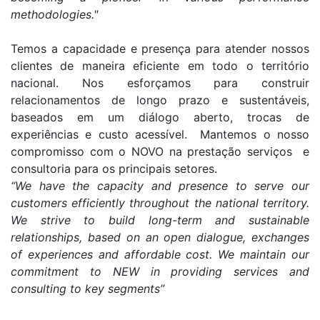
methodologies."
Temos a capacidade e presença para atender nossos
clientes de maneira eficiente em todo o território
nacional. Nos esforçamos para construir
relacionamentos de longo prazo e sustentáveis,
baseados em um diálogo aberto, trocas de
experiências e custo acessível. Mantemos o nosso
compromisso com o NOVO na prestação serviços e
consultoria para os principais setores.
“We have the capacity and presence to serve our
customers efficiently throughout the national territory.
We strive to build long-term and sustainable
relationships, based on an open dialogue, exchanges
of experiences and affordable cost. We maintain our
commitment to NEW in providing services and
consulting to key segments”