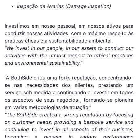
Inspeção de Avarias (Damage Inspetion)
Investimos em nosso pessoal, em nossos ativos para
conduzir nossas atividades com o máximo respeito às
praticas éticas e a sustentabilidade ambiental.
“We invest in our people, in our assets to conduct our
activities with the utmost respect to ethical practices
and environmental sustainability.”
“A BothSide criou uma forte reputação, concentrando-
se nas necessidades dos clientes, prestando um
serviço sob medida e continuando a investir em todos
os aspectos de seus negócios , tornando-se pioneira
em varias metodologias de atuação.”
"The BothSide created a strong reputation by focusing
on customer needs, providing a bespoke service and
continuing to invest in all aspects of their business,
becoming a pioneer in various performance