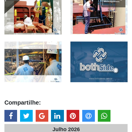
Compartilhe:
Julho 2026