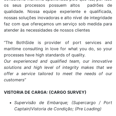
os seus processos possuem altos padrões de
qualidade. Nossa equipe experiente e qualificada,
nossas soluções inovadoras e alto nível de integridade
faz com que ofereçamos um serviço sob medida para
atender às necessidades de nossos clientes
“The BothSide is provider of port services and
maritime consulting in love for what you do, so your
processes have high standards of quality.
Our experienced and qualified team, our innovative
solutions and high level of integrity makes that we
offer a service tailored to meet the needs of our
customers”
VISTORIA DE CARGA: (CARGO SURVEY)
Supervisão de Embarque; (Supercargo / Port
Captain)
Vistoria de Condição; (Pre Loading)