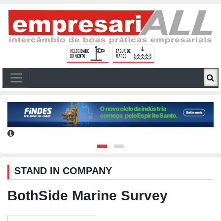
STAND IN COMPANY
BothSide Marine Survey