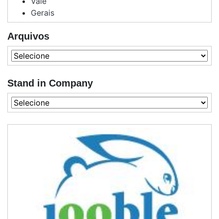
Vale
Gerais
Arquivos
Stand in Company