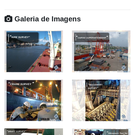
Galeria de Imagens