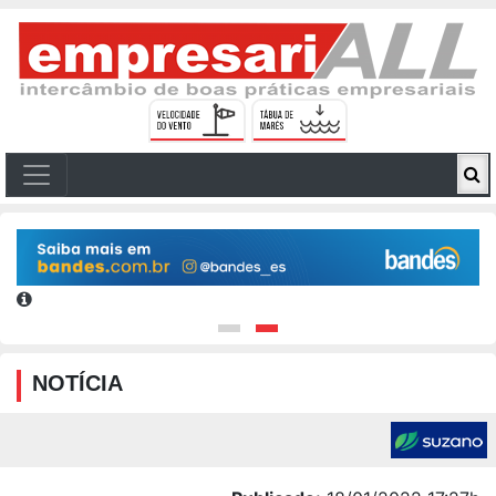
NOTÍCIA