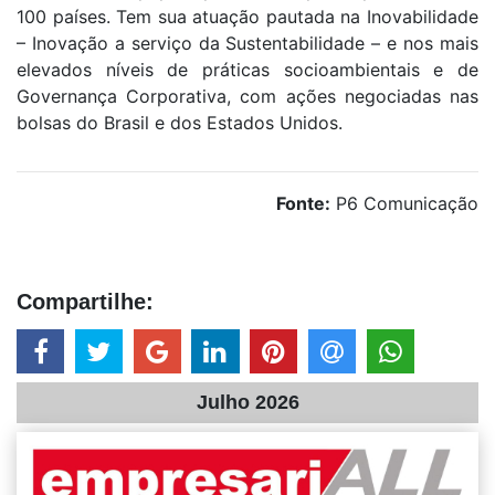
100 países. Tem sua atuação pautada na Inovabilidade
– Inovação a serviço da Sustentabilidade – e nos mais
elevados níveis de práticas socioambientais e de
Governança Corporativa, com ações negociadas nas
bolsas do Brasil e dos Estados Unidos.
Fonte:
P6 Comunicação
Compartilhe:
Julho 2026