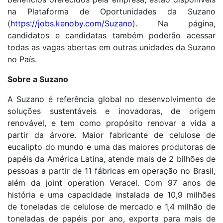
na Plataforma de Oportunidades da Suzano
(
https://jobs.kenoby.com/Suzano
). Na página,
candidatos e candidatas também poderão acessar
todas as vagas abertas em outras unidades da Suzano
no País.
Sobre a Suzano
A Suzano é referência global no desenvolvimento de
soluções sustentáveis e inovadoras, de origem
renovável, e tem como propósito renovar a vida a
partir da árvore. Maior fabricante de celulose de
eucalipto do mundo e uma das maiores produtoras de
papéis da América Latina, atende mais de 2 bilhões de
pessoas a partir de 11 fábricas em operação no Brasil,
além da joint operation Veracel. Com 97 anos de
história e uma capacidade instalada de 10,9 milhões
de toneladas de celulose de mercado e 1,4 milhão de
toneladas de papéis por ano, exporta para mais de