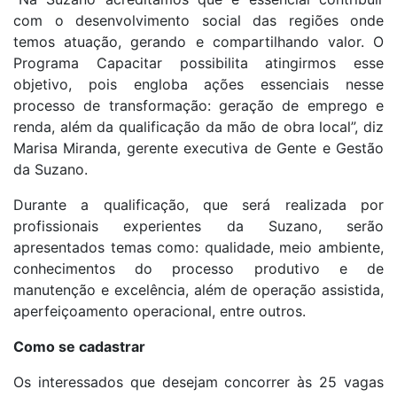
com o desenvolvimento social das regiões onde
temos atuação, gerando e compartilhando valor. O
Programa Capacitar possibilita atingirmos esse
objetivo, pois engloba ações essenciais nesse
processo de transformação: geração de emprego e
renda, além da qualificação da mão de obra local”, diz
Marisa Miranda, gerente executiva de Gente e Gestão
da Suzano.
Durante a qualificação, que será realizada por
profissionais experientes da Suzano, serão
apresentados temas como: qualidade, meio ambiente,
conhecimentos do processo produtivo e de
manutenção e excelência, além de operação assistida,
aperfeiçoamento operacional, entre outros.
Como se cadastrar
Os interessados que desejam concorrer às 25 vagas