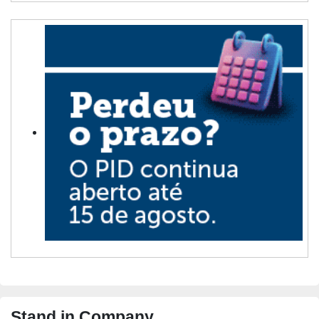
Stand in Company