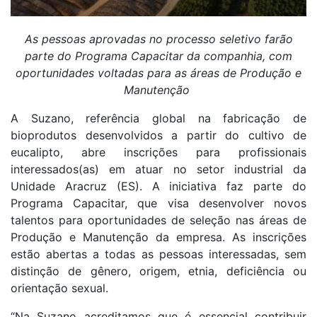
As pessoas aprovadas no processo seletivo farão
parte do Programa Capacitar da companhia, com
oportunidades voltadas para as áreas de Produção e
Manutenção
A Suzano, referência global na fabricação de
bioprodutos desenvolvidos a partir do cultivo de
eucalipto, abre inscrições para profissionais
interessados(as) em atuar no setor industrial da
Unidade Aracruz (ES). A iniciativa faz parte do
Programa Capacitar, que visa desenvolver novos
talentos para oportunidades de seleção nas áreas de
Produção e Manutenção da empresa. As inscrições
estão abertas a todas as pessoas interessadas, sem
distinção de gênero, origem, etnia, deficiência ou
orientação sexual.
“Na Suzano acreditamos que é essencial contribuir