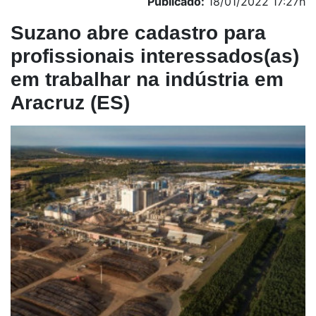
Publicado:
18/01/2022 17:27h
Suzano abre cadastro para
profissionais interessados(as)
em trabalhar na indústria em
Aracruz (ES)