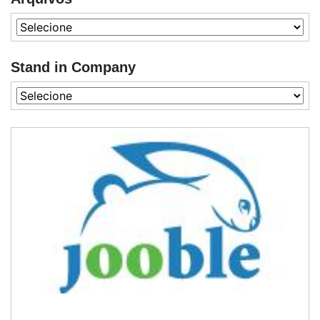
Stand in Company