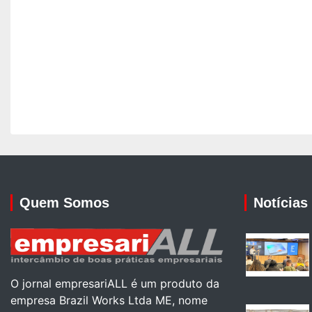
Quem Somos
Notícias
O jornal empresariALL é um produto da
empresa Brazil Works Ltda ME, nome