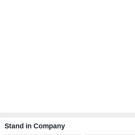
Stand in Company