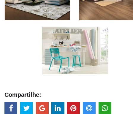
Compartilhe: