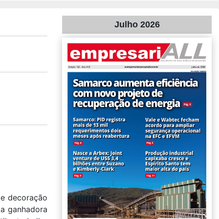
Julho 2026
de decoração
oja ganhadora