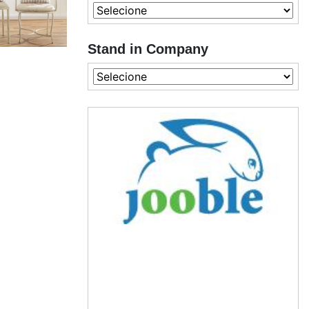
Stand in Company