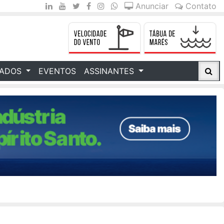
Anunciar
Contato
CADOS
EVENTOS
ASSINANTES