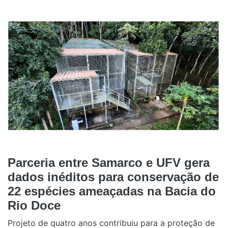
Parceria entre Samarco e UFV gera
dados inéditos para conservação de
22 espécies ameaçadas na Bacia do
Rio Doce
Projeto de quatro anos contribuiu para a proteção de