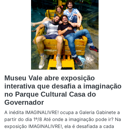
Museu Vale abre exposição
interativa que desafia a imaginação
no Parque Cultural Casa do
Governador
A inédita IMAGINALIVRE! ocupa a Galeria Gabinete a
partir do dia 1º/8 Até onde a imaginação pode ir? Na
exposição IMAGINALIVRE!, ela é desafiada a cada