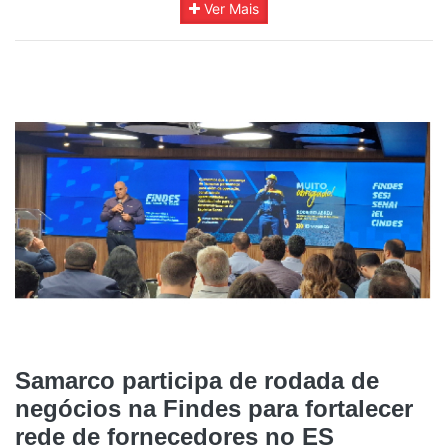
Ver Mais
Samarco participa de rodada de
negócios na Findes para fortalecer
rede de fornecedores no ES