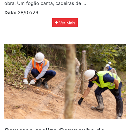
obra. Um fogão canta, cadeiras de ...
Data:
28/07/26
Ver Mais