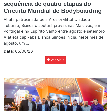
sequência de quatro etapas do
Circuito Mundial de Bodyboarding
Atleta patrocinada pela ArcelorMittal Unidade
Tubarão, Bianca disputará provas nas Maldivas, em
Portugal e no Espírito Santo entre agosto e setembro
A atleta capixaba Bianca Simões inicia, neste mês de
agosto, um ...
Data:
05/08/26
Ver Mais