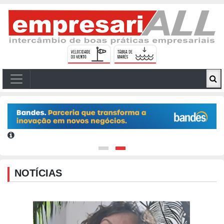
NOTÍCIAS