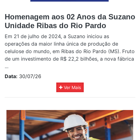
Homenagem aos 02 Anos da Suzano
Unidade Ribas do Rio Pardo
Em 21 de julho de 2024, a Suzano iniciou as
operações da maior linha única de produção de
celulose do mundo, em Ribas do Rio Pardo (MS). Fruto
de um investimento de R$ 22,2 bilhões, a nova fábrica
...
Data:
30/07/26
Ver Mais