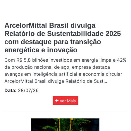
ArcelorMittal Brasil divulga
Relatório de Sustentabilidade 2025
com destaque para transição
energética e inovação
Com R$ 5,8 bilhões investidos em energia limpa e 42%
da produção nacional de aço, empresa destaca
avanços em inteligência artificial e economia circular
ArcelorMittal Brasil divulga Relatório de Sust...
Data:
28/07/26
Ver Mais