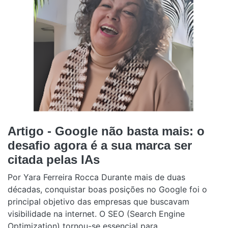
Artigo - Google não basta mais: o
desafio agora é a sua marca ser
citada pelas IAs
Por Yara Ferreira Rocca Durante mais de duas
décadas, conquistar boas posições no Google foi o
principal objetivo das empresas que buscavam
visibilidade na internet. O SEO (Search Engine
Optimization) tornou-se essencial para ...