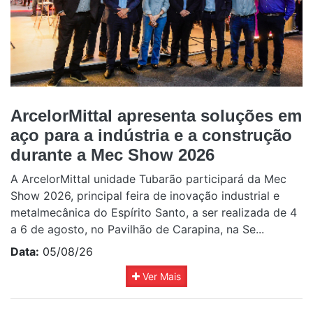
ArcelorMittal apresenta soluções em
aço para a indústria e a construção
durante a Mec Show 2026
A ArcelorMittal unidade Tubarão participará da Mec
Show 2026, principal feira de inovação industrial e
metalmecânica do Espírito Santo, a ser realizada de 4
a 6 de agosto, no Pavilhão de Carapina, na Se...
Data:
05/08/26
Ver Mais