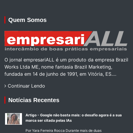
Quem Somos
O jornal empresariALL é um produto da empresa Brazil
Works Ltda ME, nome fantasia Brazil Marketing,
fundada em 14 de junho de 1991, em Vitória, ES.…
Continuar Lendo
Notícias Recentes
Artigo - Google não basta mais: o desafio agora é a sua
marca ser citada pelas IAs
Por Yara Ferreira Rocca Durante mais de duas