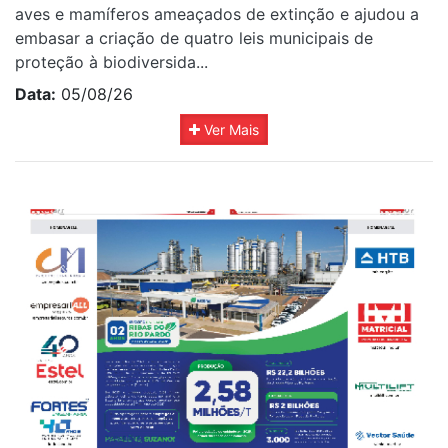
aves e mamíferos ameaçados de extinção e ajudou a
embasar a criação de quatro leis municipais de
proteção à biodiversida...
Data:
05/08/26
Ver Mais