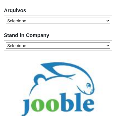
Arquivos
Stand in Company