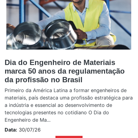
Dia do Engenheiro de Materiais
marca 50 anos da regulamentação
da profissão no Brasil
Primeiro da América Latina a formar engenheiros de
materiais, país destaca uma profissão estratégica para
a indústria e essencial ao desenvolvimento de
tecnologias presentes no cotidiano O Dia do
Engenheiro de Ma...
Data:
30/07/26