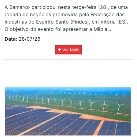
A Samarco participou, nesta terça-feira (28), de uma
rodada de negócios promovida pela Federação das
Indústrias do Espírito Santo (Findes), em Vitória (ES).
O objetivo do evento foi apresentar a Milpla...
Data:
28/07/26
Ver Mais