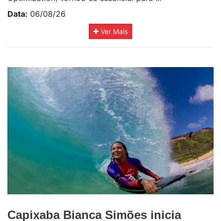
Data:
06/08/26
Ver Mais
Capixaba Bianca Simões inicia