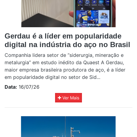
Gerdau é a líder em popularidade
digital na indústria do aço no Brasil
Companhia lidera setor de “siderurgia, mineração e
metalurgia” em estudo inédito da Quaest A Gerdau,
maior empresa brasileira produtora de aço, é a líder
em popularidade digital no setor de Sid...
Data:
16/07/26
Ver Mais