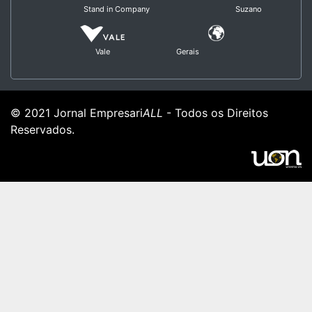
Stand in Company
Suzano
Vale
Gerais
© 2021 Jornal Empresari
ALL
- Todos os Direitos
Reservados.