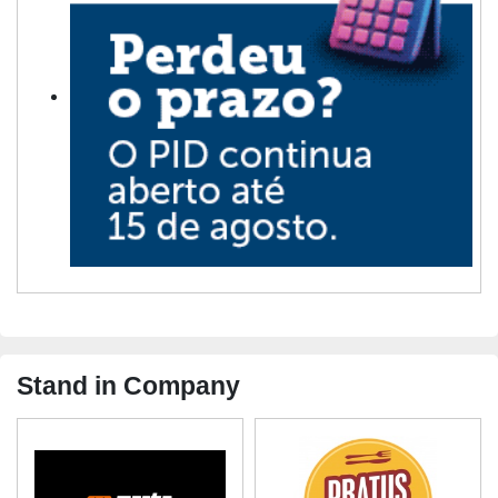
Stand in Company