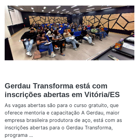
Gerdau Transforma está com
inscrições abertas em Vitória/ES
As vagas abertas são para o curso gratuito, que
oferece mentoria e capacitação A Gerdau, maior
empresa brasileira produtora de aço, está com as
inscrições abertas para o Gerdau Transforma,
programa ...