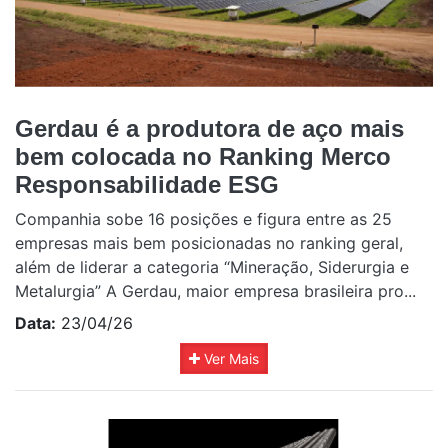
Gerdau é a produtora de aço mais
bem colocada no Ranking Merco
Responsabilidade ESG
Companhia sobe 16 posições e figura entre as 25
empresas mais bem posicionadas no ranking geral,
além de liderar a categoria “Mineração, Siderurgia e
Metalurgia” A Gerdau, maior empresa brasileira pro...
Data:
23/04/26
Ver Mais