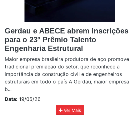
Gerdau e ABECE abrem inscrições
para o 23º Prêmio Talento
Engenharia Estrutural
Maior empresa brasileira produtora de aço promove
tradicional premiação do setor, que reconhece a
importância da construção civil e de engenheiros
estruturais em todo o país A Gerdau, maior empresa
b...
Data:
19/05/26
Ver Mais