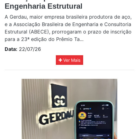
Engenharia Estrutural
A Gerdau, maior empresa brasileira produtora de aço,
e a Associação Brasileira de Engenharia e Consultoria
Estrutural (ABECE), prorrogaram o prazo de inscrição
para a 23ª edição do Prêmio Ta...
Data:
22/07/26
Ver Mais