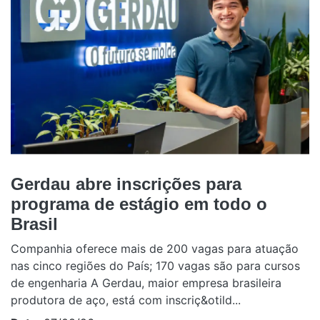
Gerdau abre inscrições para
programa de estágio em todo o
Brasil
Companhia oferece mais de 200 vagas para atuação
nas cinco regiões do País; 170 vagas são para cursos
de engenharia A Gerdau, maior empresa brasileira
produtora de aço, está com inscriç&otild...