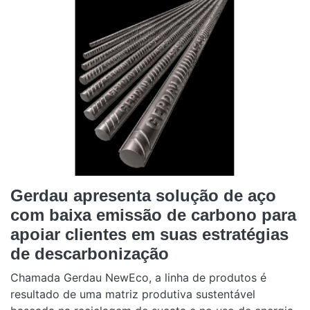
Gerdau apresenta solução de aço
com baixa emissão de carbono para
apoiar clientes em suas estratégias
de descarbonização
Chamada Gerdau NewEco, a linha de produtos é
resultado de uma matriz produtiva sustentável