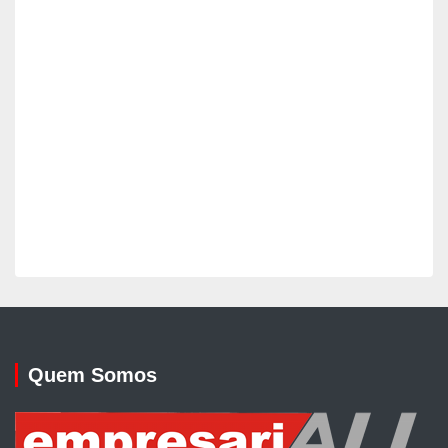
Quem Somos