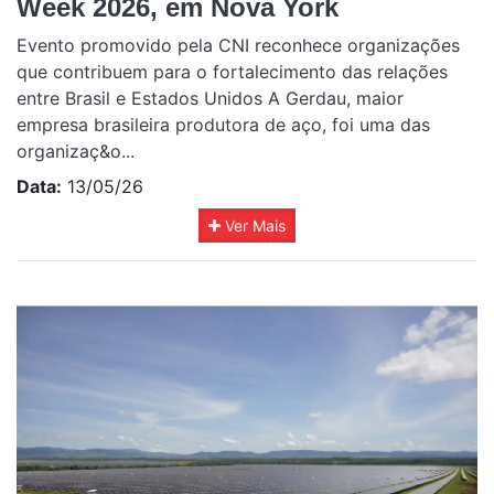
Week 2026, em Nova York
Evento promovido pela CNI reconhece organizações
que contribuem para o fortalecimento das relações
entre Brasil e Estados Unidos A Gerdau, maior
empresa brasileira produtora de aço, foi uma das
organizaç&o...
Data:
13/05/26
Ver Mais