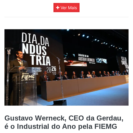
Ver Mais
Gustavo Werneck, CEO da Gerdau,
é o Industrial do Ano pela FIEMG