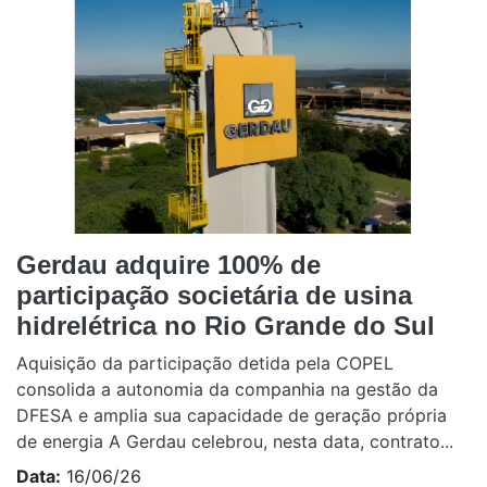
Gerdau adquire 100% de
participação societária de usina
hidrelétrica no Rio Grande do Sul
Aquisição da participação detida pela COPEL
consolida a autonomia da companhia na gestão da
DFESA e amplia sua capacidade de geração própria
de energia A Gerdau celebrou, nesta data, contrato...
Data:
16/06/26