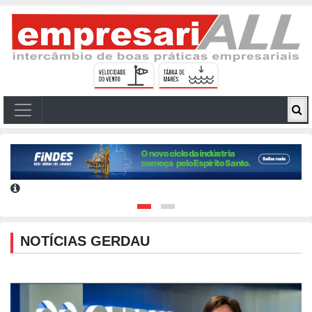
NOTÍCIAS GERDAU