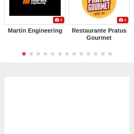
4
4
Martin Engineering
Restaurante Pratus
Gourmet