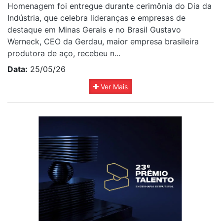
Homenagem foi entregue durante cerimônia do Dia da
Indústria, que celebra lideranças e empresas de
destaque em Minas Gerais e no Brasil Gustavo
Werneck, CEO da Gerdau, maior empresa brasileira
produtora de aço, recebeu n...
Data:
25/05/26
Ver Mais