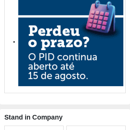
Stand in Company