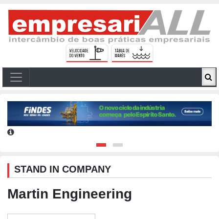
STAND IN COMPANY
Martin Engineering