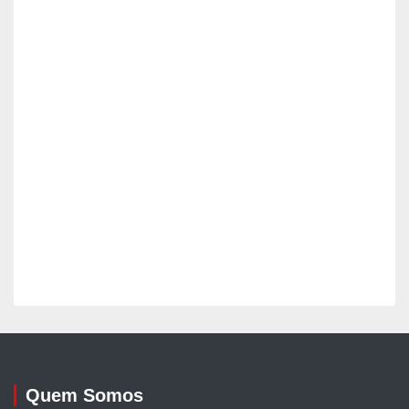
Quem Somos