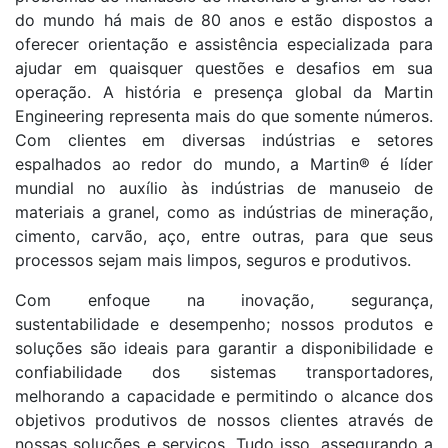
do mundo há mais de 80 anos e estão dispostos a
oferecer orientação e assistência especializada para
ajudar em quaisquer questões e desafios em sua
operação. A história e presença global da Martin
Engineering representa mais do que somente números.
Com clientes em diversas indústrias e setores
espalhados ao redor do mundo, a Martin® é líder
mundial no auxílio às indústrias de manuseio de
materiais a granel, como as indústrias de mineração,
cimento, carvão, aço, entre outras, para que seus
processos sejam mais limpos, seguros e produtivos.
Com enfoque na inovação, segurança,
sustentabilidade e desempenho; nossos produtos e
soluções são ideais para garantir a disponibilidade e
confiabilidade dos sistemas transportadores,
melhorando a capacidade e permitindo o alcance dos
objetivos produtivos de nossos clientes através de
nossas soluções e serviços. Tudo isso, assegurando a