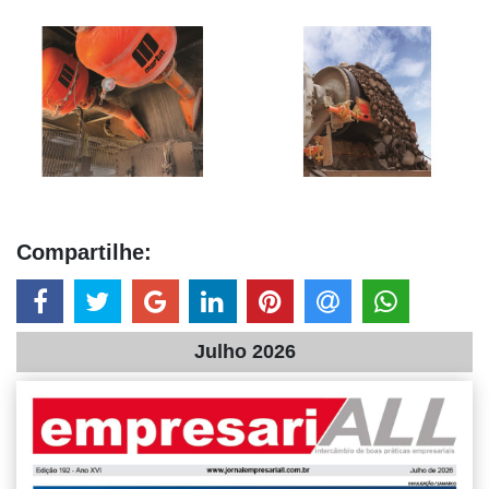
Compartilhe:
Julho 2026