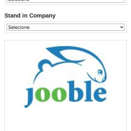
Stand in Company