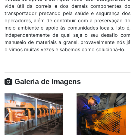
vida útil da correia e dos demais componentes do
transportador prezando pela saúde e segurança dos
operadores, além de contribuir com a preservação do
meio ambiente e apoio às comunidades locais. Isto é,
independentemente de qual seja o seu desafio com
manuseio de materiais a granel, provavelmente nós já
o vimos muitas vezes e sabemos como solucioná-lo.
Galeria de Imagens