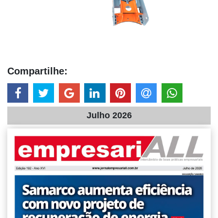
Compartilhe:
Julho 2026