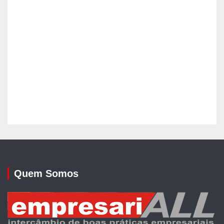
Quem Somos