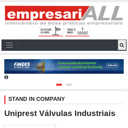
STAND IN COMPANY
Uniprest Válvulas Industriais