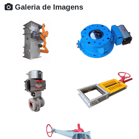
Galeria de Imagens