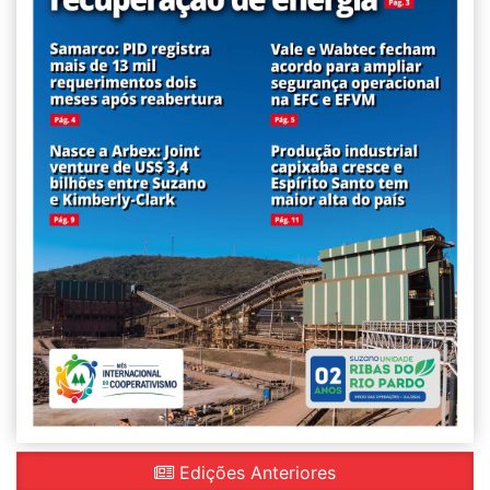
Edições Anteriores