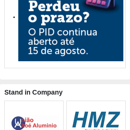
Stand in Company