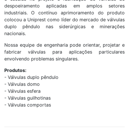
despoeiramento aplicadas em amplos setores
industriais. O contínuo aprimoramento do produto
colocou a Uniprest como líder do mercado de válvulas
duplo pêndulo nas siderúrgicas e minerações
nacionais.
Nossa equipe de engenharia pode orientar, projetar e
fabricar válvulas para aplicações particulares
envolvendo problemas singulares.
Produtos:
- Válvulas duplo pêndulo
- Válvulas domo
- Válvulas esfera
- Válvulas guilhotinas
- Válvulas comportas