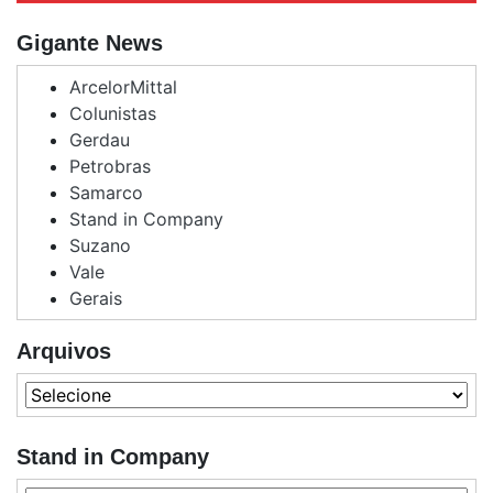
Gigante News
ArcelorMittal
Colunistas
Gerdau
Petrobras
Samarco
Stand in Company
Suzano
Vale
Gerais
Arquivos
Stand in Company