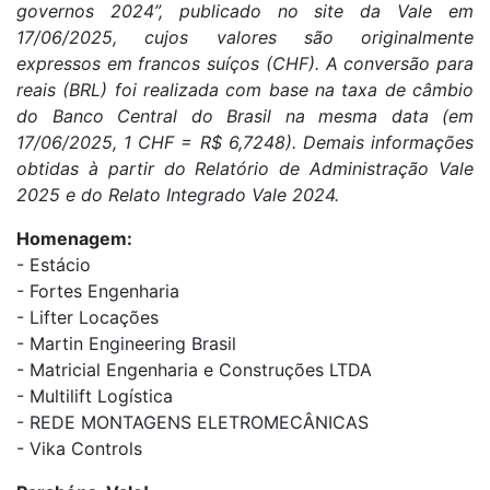
governos 2024”, publicado no site da Vale em
17/06/2025, cujos valores são originalmente
expressos em francos suíços (CHF). A conversão para
reais (BRL) foi realizada com base na taxa de câmbio
do Banco Central do Brasil na mesma data (em
17/06/2025, 1 CHF = R$ 6,7248). Demais informações
obtidas à partir do Relatório de Administração Vale
2025 e do Relato Integrado Vale 2024.
Homenagem:
- Estácio
- Fortes Engenharia
- Lifter Locações
- Martin Engineering Brasil
- Matricial Engenharia e Construções LTDA
- Multilift Logística
- REDE MONTAGENS ELETROMECÂNICAS
- Vika Controls