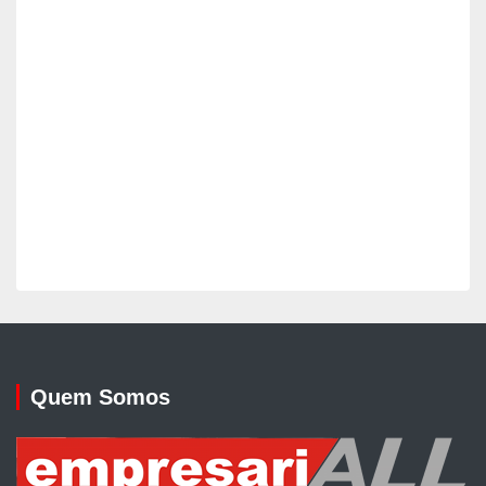
Quem Somos