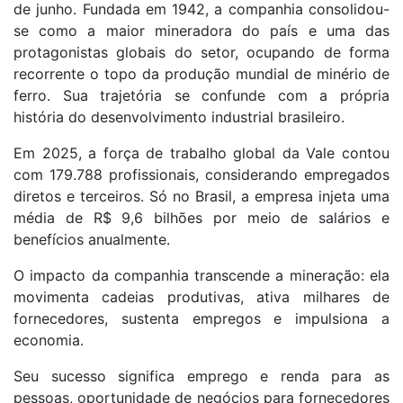
de junho. Fundada em 1942, a companhia consolidou-
se como a maior mineradora do país e uma das
protagonistas globais do setor, ocupando de forma
recorrente o topo da produção mundial de minério de
ferro. Sua trajetória se confunde com a própria
história do desenvolvimento industrial brasileiro.
Em 2025, a força de trabalho global da Vale contou
com 179.788 profissionais, considerando empregados
diretos e terceiros. Só no Brasil, a empresa injeta uma
média de R$ 9,6 bilhões por meio de salários e
benefícios anualmente.
O impacto da companhia transcende a mineração: ela
movimenta cadeias produtivas, ativa milhares de
fornecedores, sustenta empregos e impulsiona a
economia.
Seu sucesso significa emprego e renda para as
pessoas, oportunidade de negócios para fornecedores