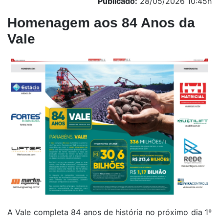
Publicado:
28/05/2026 10:45h
Homenagem aos 84 Anos da
Vale
A Vale completa 84 anos de história no próximo dia 1º