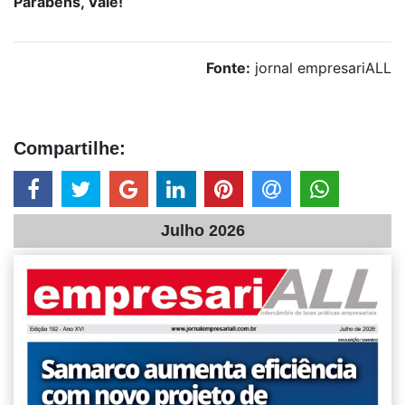
Parabéns, Vale!
Fonte:
jornal empresariALL
Compartilhe:
Julho 2026