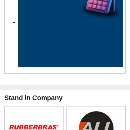
Stand in Company