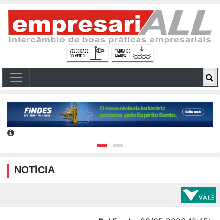
NOTÍCIA