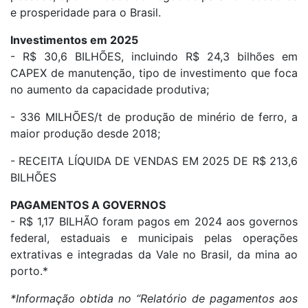
e prosperidade para o Brasil.
Investimentos em 2025
- R$ 30,6 BILHÕES, incluindo R$ 24,3 bilhões em
CAPEX de manutenção, tipo de investimento que foca
no aumento da capacidade produtiva;
- 336 MILHÕES/t de produção de minério de ferro, a
maior produção desde 2018;
- RECEITA LÍQUIDA DE VENDAS EM 2025 DE R$ 213,6
BILHÕES
PAGAMENTOS A GOVERNOS
- R$ 1,17 BILHÃO foram pagos em 2024 aos governos
federal, estaduais e municipais pelas operações
extrativas e integradas da Vale no Brasil, da mina ao
porto.*
*Informação obtida no “Relatório de pagamentos aos