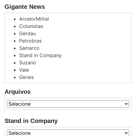
Gigante News
ArcelorMittal
Colunistas
Gerdau
Petrobras
Samarco
Stand in Company
Suzano
Vale
Gerais
Arquivos
Stand in Company