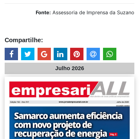
Fonte:
Assessoria de Imprensa da Suzano
Compartilhe:
Julho 2026