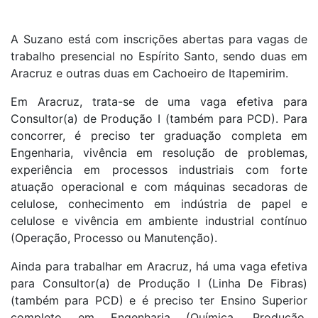
A Suzano está com inscrições abertas para vagas de
trabalho presencial no Espírito Santo, sendo duas em
Aracruz e outras duas em Cachoeiro de Itapemirim.
Em Aracruz, trata-se de uma vaga efetiva para
Consultor(a) de Produção I (também para PCD). Para
concorrer, é preciso ter graduação completa em
Engenharia, vivência em resolução de problemas,
experiência em processos industriais com forte
atuação operacional e com máquinas secadoras de
celulose, conhecimento em indústria de papel e
celulose e vivência em ambiente industrial contínuo
(Operação, Processo ou Manutenção).
Ainda para trabalhar em Aracruz, há uma vaga efetiva
para Consultor(a) de Produção I (Linha De Fibras)
(também para PCD) e é preciso ter Ensino Superior
completo em Engenharia (Química, Produção,