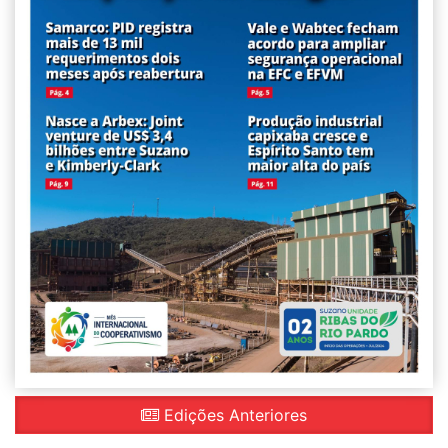
Edições Anteriores