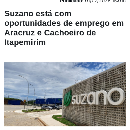
Publicado:
01/07/2026 15:01h
Suzano está com
oportunidades de emprego em
Aracruz e Cachoeiro de
Itapemirim