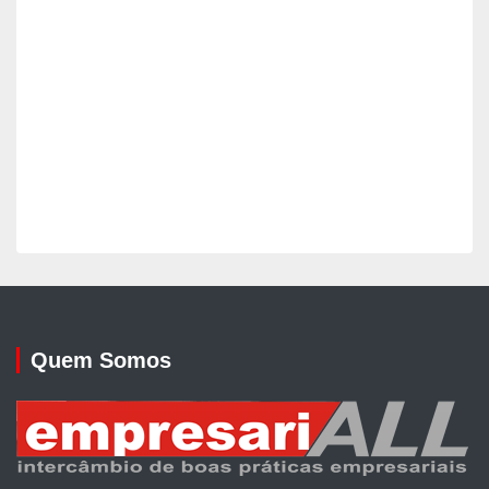
Quem Somos