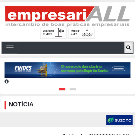
NOTÍCIA