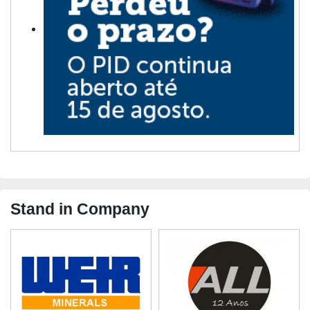
Stand in Company