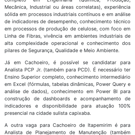
Mecânica, Industrial ou áreas correlatas), experiência
sólida em processos industriais contínuos e em análise
de indicadores de desempenho, conhecimento técnico
em processos de produção de celulose, com foco em
Linha de Fibras, vivência em ambientes industriais de
alta complexidade operacional e conhecimento dos
pilares de Segurança, Qualidade e Meio Ambiente.
Já em Cachoeiro, é possível se candidatar para
Analista PCP Jr. (também para PCD). É necessário ter
Ensino Superior completo, conhecimento intermediário
em Excel (fórmulas, tabelas dinâmicas, Power Query e
análise de dados), conhecimento em Power BI para
construção de dashboards e acompanhamento de
indicadores e disponibilidade para atuação 100%
presencial na cidade sulista capixaba.
A outra vaga para Cachoeiro de Itapemirim é para
Analista de Planejamento de Manutenção (também