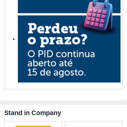
Stand in Company