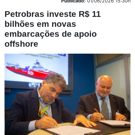
Publicado:
01/06/2026 15:30h
Petrobras investe R$ 11
bilhões em novas
embarcações de apoio
offshore