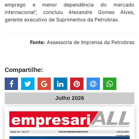
emprego e menor dependência do mercado
internacional”, concluiu Alexandre Gomes Alves,
gerente executivo de Suprimentos da Petrobras.
Fonte:
Assessoria de Imprensa da Petrobras
Compartilhe:
Julho 2026