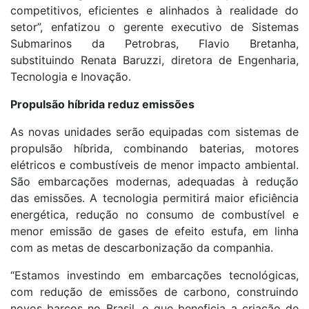
competitivos, eficientes e alinhados à realidade do
setor”, enfatizou o gerente executivo de Sistemas
Submarinos da Petrobras, Flavio Bretanha,
substituindo Renata Baruzzi, diretora de Engenharia,
Tecnologia e Inovação.
Propulsão híbrida reduz emissões
As novas unidades serão equipadas com sistemas de
propulsão híbrida, combinando baterias, motores
elétricos e combustíveis de menor impacto ambiental.
São embarcações modernas, adequadas à redução
das emissões. A tecnologia permitirá maior eficiência
energética, redução no consumo de combustível e
menor emissão de gases de efeito estufa, em linha
com as metas de descarbonização da companhia.
“Estamos investindo em embarcações tecnológicas,
com redução de emissões de carbono, construindo
novos barcos no Brasil, o que beneficia a criação de