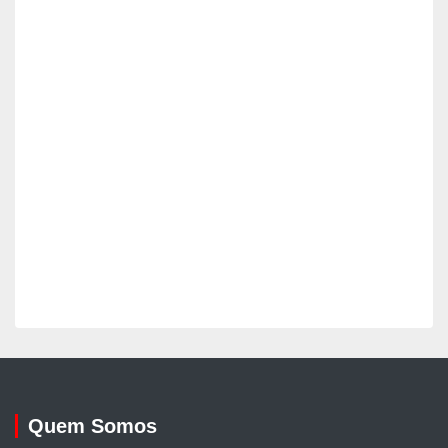
Quem Somos