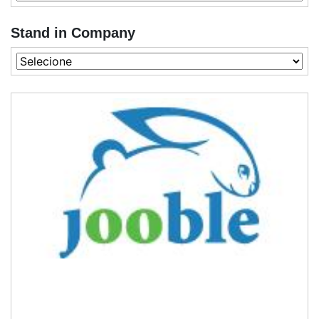
Stand in Company