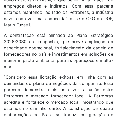
empregos diretos e indiretos. Com essa parceria
estamos mantendo, ao lado da Petrobras, a indústria
naval cada vez mais aquecida”, disse o CEO da DOF,
Mario Fuzetti.
A contratação está alinhada ao Plano Estratégico
2026-2030 da companhia, que prevê ampliação da
capacidade operacional, fortalecimento da cadeia de
fornecedores no país e investimentos em soluções de
menor impacto ambiental para as operações em alto-
mar.
“Considero essa licitação exitosa, em linha com as
demandas do plano de negócios da companhia. Essa
parceria demonstra mais uma vez a união entre
Petrobras e mercado fornecedor local. A Petrobras
acredita e fortalece o mercado local, mostrando que
estamos no caminho certo. A construção de quatro
embarcações no Brasil se traduz em geração de