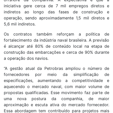
iniciativa gere cerca de 7 mil empregos diretos e
indiretos ao longo das fases de construção e
operação, sendo aproximadamente 1,5 mil diretos e
5,6 mil indiretos.
Os contratos também reforçam a política de
fortalecimento da indústria naval brasileira. A previsão
é alcançar até 80% de conteúdo local na etapa de
construção das embarcações e cerca de 90% durante
a operação dos navios.
“A gestão atual da Petrobras ampliou o número de
fornecedores por meio da simplificação de
especificações, aumentando a competitividade e
aquecendo o mercado naval, com maior volume de
propostas qualificadas. Esse movimento faz parte de
uma nova postura da companhia, de maior
aproximação e escuta ativa do mercado fornecedor.
Essa abordagem tem contribuído para projetos mais