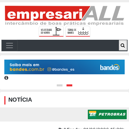
NOTÍCIA