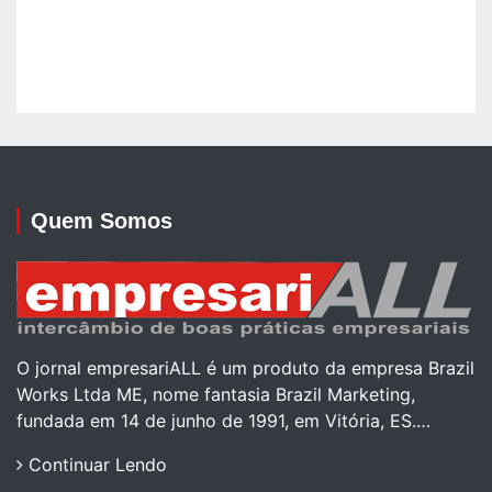
Quem Somos
O jornal empresariALL é um produto da empresa Brazil
Works Ltda ME, nome fantasia Brazil Marketing,
fundada em 14 de junho de 1991, em Vitória, ES.…
Continuar Lendo