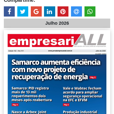
Julho 2026