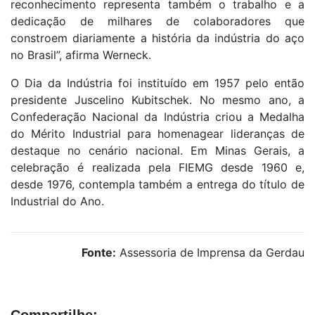
reconhecimento representa também o trabalho e a
dedicação de milhares de colaboradores que
constroem diariamente a história da indústria do aço
no Brasil”, afirma Werneck.
O Dia da Indústria foi instituído em 1957 pelo então
presidente Juscelino Kubitschek. No mesmo ano, a
Confederação Nacional da Indústria criou a Medalha
do Mérito Industrial para homenagear lideranças de
destaque no cenário nacional. Em Minas Gerais, a
celebração é realizada pela FIEMG desde 1960 e,
desde 1976, contempla também a entrega do título de
Industrial do Ano.
Fonte:
Assessoria de Imprensa da Gerdau
Compartilhe: