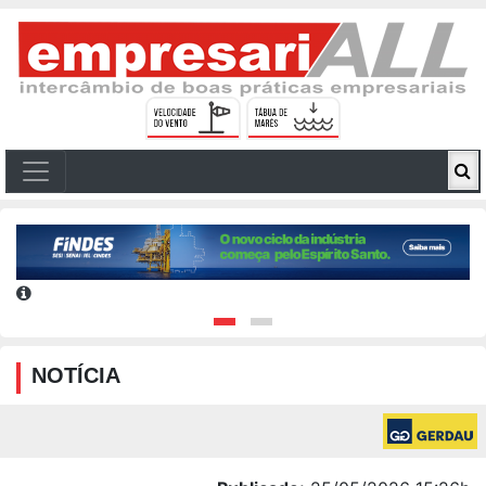
NOTÍCIA