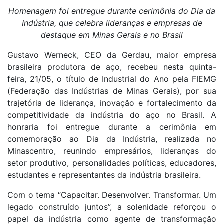
Homenagem foi entregue durante cerimônia do Dia da
Indústria, que celebra lideranças e empresas de
destaque em Minas Gerais e no Brasil
Gustavo Werneck, CEO da Gerdau, maior empresa
brasileira produtora de aço, recebeu nesta quinta-
feira, 21/05, o título de Industrial do Ano pela FIEMG
(Federação das Indústrias de Minas Gerais), por sua
trajetória de liderança, inovação e fortalecimento da
competitividade da indústria do aço no Brasil. A
honraria foi entregue durante a cerimônia em
comemoração ao Dia da Indústria, realizada no
Minascentro, reunindo empresários, lideranças do
setor produtivo, personalidades políticas, educadores,
estudantes e representantes da indústria brasileira.
Com o tema “Capacitar. Desenvolver. Transformar. Um
legado construído juntos”, a solenidade reforçou o
papel da indústria como agente de transformação