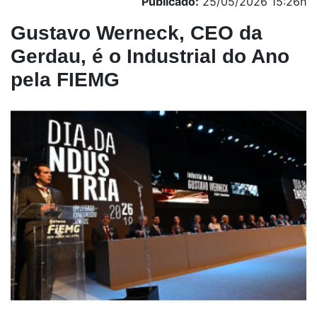
Publicado:
25/05/2026 15:26h
Gustavo Werneck, CEO da
Gerdau, é o Industrial do Ano
pela FIEMG