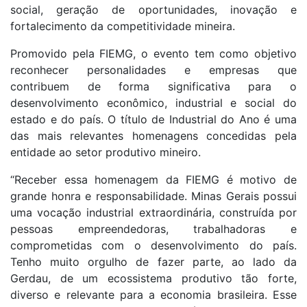
social, geração de oportunidades, inovação e
fortalecimento da competitividade mineira.
Promovido pela FIEMG, o evento tem como objetivo
reconhecer personalidades e empresas que
contribuem de forma significativa para o
desenvolvimento econômico, industrial e social do
estado e do país. O título de Industrial do Ano é uma
das mais relevantes homenagens concedidas pela
entidade ao setor produtivo mineiro.
“Receber essa homenagem da FIEMG é motivo de
grande honra e responsabilidade. Minas Gerais possui
uma vocação industrial extraordinária, construída por
pessoas empreendedoras, trabalhadoras e
comprometidas com o desenvolvimento do país.
Tenho muito orgulho de fazer parte, ao lado da
Gerdau, de um ecossistema produtivo tão forte,
diverso e relevante para a economia brasileira. Esse