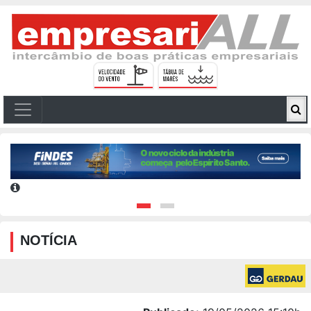
NOTÍCIA