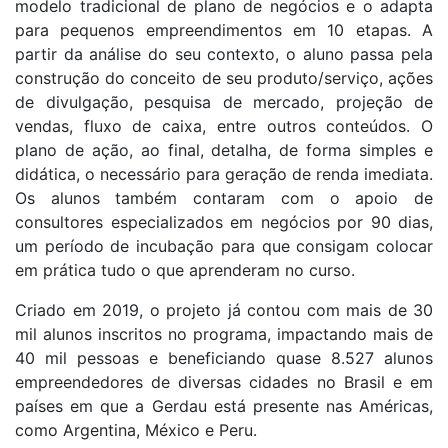
modelo tradicional de plano de negócios e o adapta
para pequenos empreendimentos em 10 etapas. A
partir da análise do seu contexto, o aluno passa pela
construção do conceito de seu produto/serviço, ações
de divulgação, pesquisa de mercado, projeção de
vendas, fluxo de caixa, entre outros conteúdos. O
plano de ação, ao final, detalha, de forma simples e
didática, o necessário para geração de renda imediata.
Os alunos também contaram com o apoio de
consultores especializados em negócios por 90 dias,
um período de incubação para que consigam colocar
em prática tudo o que aprenderam no curso.
Criado em 2019, o projeto já contou com mais de 30
mil alunos inscritos no programa, impactando mais de
40 mil pessoas e beneficiando quase 8.527 alunos
empreendedores de diversas cidades no Brasil e em
países em que a Gerdau está presente nas Américas,
como Argentina, México e Peru.