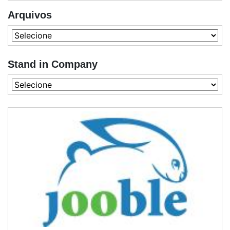
Arquivos
Stand in Company