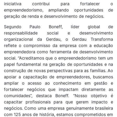
iniciativa contribui para fortalecer o
empreendedorismo, ampliando oportunidades de
geração de renda e desenvolvimento de negócios.
Segundo Paulo Boneff, líder global de
responsabilidade social e desenvolvimento
organizacional da Gerdau, o Gerdau Transforma
reflete o compromisso da empresa com a educação
empreendedora como ferramenta de desenvolvimento
social. “Acreditamos que o empreendedorismo tem um
papel fundamental na geração de oportunidades e na
construção de novas perspectivas para as famílias. Ao
apoiar a capacitação de empreendedores, buscamos
ampliar o acesso ao conhecimento em gestão e
fortalecer negócios que impactam diretamente as
comunidades”, destaca Boneff. “Nosso objetivo é
capacitar profissionais para que gerem impacto e
negócios. Como uma empresa genuinamente brasileira
com 125 anos de história, estamos comprometidos em