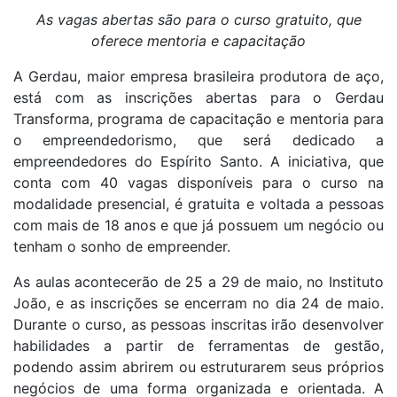
As vagas abertas são para o curso gratuito, que
oferece mentoria e capacitação
A Gerdau, maior empresa brasileira produtora de aço,
está com as inscrições abertas para o Gerdau
Transforma, programa de capacitação e mentoria para
o empreendedorismo, que será dedicado a
empreendedores do Espírito Santo. A iniciativa, que
conta com 40 vagas disponíveis para o curso na
modalidade presencial, é gratuita e voltada a pessoas
com mais de 18 anos e que já possuem um negócio ou
tenham o sonho de empreender.
As aulas acontecerão de 25 a 29 de maio, no Instituto
João, e as inscrições se encerram no dia 24 de maio.
Durante o curso, as pessoas inscritas irão desenvolver
habilidades a partir de ferramentas de gestão,
podendo assim abrirem ou estruturarem seus próprios
negócios de uma forma organizada e orientada. A