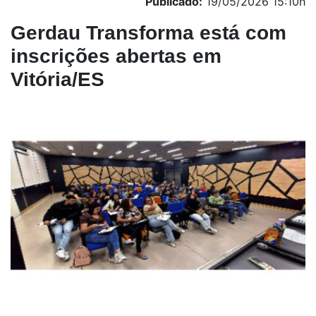
Publicado:
19/05/2026 15:10h
Gerdau Transforma está com
inscrições abertas em
Vitória/ES