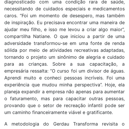
diagnosticado com uma condição rara de saúde,
necessitando de cuidados especiais e medicamentos
caros. “Foi um momento de desespero, mas também
de inspiração. Eu precisava encontrar uma maneira de
ajudar meu filho, e isso me levou a criar algo maior”,
compartilha Natiane. O que iniciou a partir de uma
adversidade transformou-se em uma fonte de renda
sólida por meio de atividades recreativas adaptadas,
tornando o projeto um sinônimo de alegria e cuidado
para as crianças. Sobre a sua capacitação, a
empresária ressalta: “O curso foi um divisor de águas.
Aprendi muito e conheci pessoas incríveis. Foi uma
experiência que mudou minha perspectiva”. Hoje, ela
planeja expandir a empresa não apenas para aumentar
o faturamento, mas para capacitar outras pessoas,
provando que o setor de recreação infantil pode ser
um caminho financeiramente viável e gratificante.
A metodologia do Gerdau Transforma revisita o