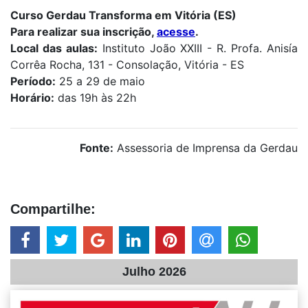
Curso Gerdau Transforma em Vitória (ES)
Para realizar sua inscrição,
acesse
.
Local das aulas:
Instituto João XXIII - R. Profa. Anisía
Corrêa Rocha, 131 - Consolação, Vitória - ES
Período:
25 a 29 de maio
Horário:
das 19h às 22h
Fonte:
Assessoria de Imprensa da Gerdau
Compartilhe:
Julho 2026