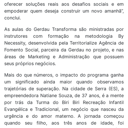
oferecer soluções reais aos desafios sociais e em
empoderar quem deseja construir um novo amanhã”,
conclui.
As aulas do Gerdau Transforma são ministradas por
instrutores com formação na metodologia By
Necessity, desenvolvida pela Territorialize Agência de
Fomento Social, parceira da Gerdau no projeto, e nas
áreas de Marketing e Administração que possuem
seus próprios negócios.
Mais do que números, o impacto do programa ganha
um significado ainda maior quando observamos
trajetórias de superação. Na cidade de Serra (ES), a
empreendedora Natiane Souza, de 37 anos, é a mente
por trás da Turma do Biri Biri Recreação Infantil
Evangélica e Tradicional, um negócio que nasceu da
urgência e do amor materno. A jornada começou
quando seu filho, aos três anos de idade, foi