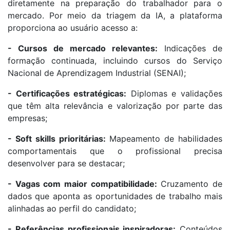
diretamente na preparação do trabalhador para o
mercado. Por meio da triagem da IA, a plataforma
proporciona ao usuário acesso a:
- Cursos de mercado relevantes:
Indicações de
formação continuada, incluindo cursos do Serviço
Nacional de Aprendizagem Industrial (SENAI);
- Certificações estratégicas:
Diplomas e validações
que têm alta relevância e valorização por parte das
empresas;
- Soft skills prioritárias:
Mapeamento de habilidades
comportamentais que o profissional precisa
desenvolver para se destacar;
- Vagas com maior compatibilidade:
Cruzamento de
dados que aponta as oportunidades de trabalho mais
alinhadas ao perfil do candidato;
- Referências profissionais inspiradoras:
Conteúdos