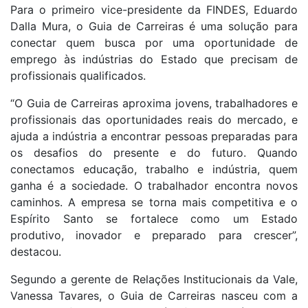
Para o primeiro vice-presidente da FINDES, Eduardo
Dalla Mura, o Guia de Carreiras é uma solução para
conectar quem busca por uma oportunidade de
emprego às indústrias do Estado que precisam de
profissionais qualificados.
“O Guia de Carreiras aproxima jovens, trabalhadores e
profissionais das oportunidades reais do mercado, e
ajuda a indústria a encontrar pessoas preparadas para
os desafios do presente e do futuro. Quando
conectamos educação, trabalho e indústria, quem
ganha é a sociedade. O trabalhador encontra novos
caminhos. A empresa se torna mais competitiva e o
Espírito Santo se fortalece como um Estado
produtivo, inovador e preparado para crescer”,
destacou.
Segundo a gerente de Relações Institucionais da Vale,
Vanessa Tavares, o Guia de Carreiras nasceu com a