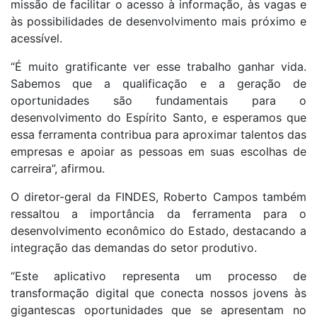
missão de facilitar o acesso à informação, às vagas e
às possibilidades de desenvolvimento mais próximo e
acessível.
“É muito gratificante ver esse trabalho ganhar vida.
Sabemos que a qualificação e a geração de
oportunidades são fundamentais para o
desenvolvimento do Espírito Santo, e esperamos que
essa ferramenta contribua para aproximar talentos das
empresas e apoiar as pessoas em suas escolhas de
carreira”, afirmou.
O diretor-geral da FINDES, Roberto Campos também
ressaltou a importância da ferramenta para o
desenvolvimento econômico do Estado, destacando a
integração das demandas do setor produtivo.
“Este aplicativo representa um processo de
transformação digital que conecta nossos jovens às
gigantescas oportunidades que se apresentam no