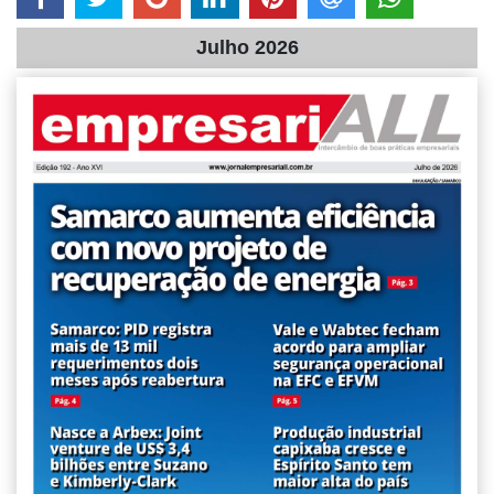
Julho 2026