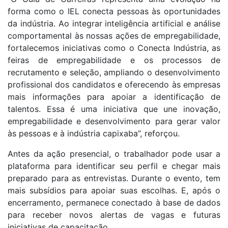
forma como o IEL conecta pessoas às oportunidades
da indústria. Ao integrar inteligência artificial e análise
comportamental às nossas ações de empregabilidade,
fortalecemos iniciativas como o Conecta Indústria, as
feiras de empregabilidade e os processos de
recrutamento e seleção, ampliando o desenvolvimento
profissional dos candidatos e oferecendo às empresas
mais informações para apoiar a identificação de
talentos. Essa é uma iniciativa que une inovação,
empregabilidade e desenvolvimento para gerar valor
às pessoas e à indústria capixaba”, reforçou.
Antes da ação presencial, o trabalhador pode usar a
plataforma para identificar seu perfil e chegar mais
preparado para as entrevistas. Durante o evento, tem
mais subsídios para apoiar suas escolhas. E, após o
encerramento, permanece conectado à base de dados
para receber novos alertas de vagas e futuras
iniciativas de capacitação.