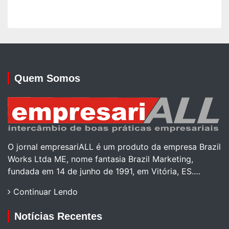
Quem Somos
O jornal empresariALL é um produto da empresa Brazil
Works Ltda ME, nome fantasia Brazil Marketing,
fundada em 14 de junho de 1991, em Vitória, ES.…
Continuar Lendo
Notícias Recentes