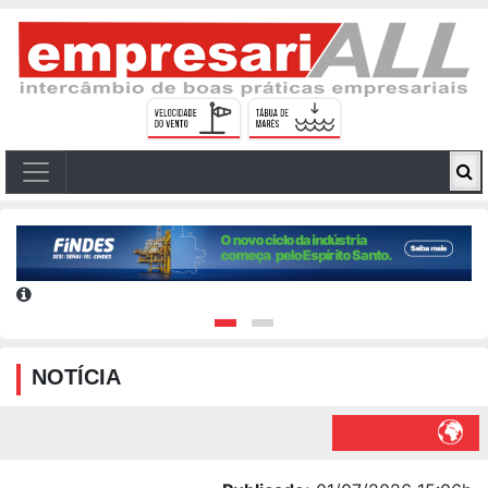
NOTÍCIA