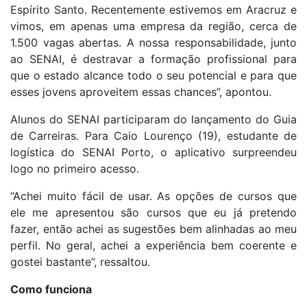
Espírito Santo. Recentemente estivemos em Aracruz e
vimos, em apenas uma empresa da região, cerca de
1.500 vagas abertas. A nossa responsabilidade, junto
ao SENAI, é destravar a formação profissional para
que o estado alcance todo o seu potencial e para que
esses jovens aproveitem essas chances”, apontou.
Alunos do SENAI participaram do lançamento do Guia
de Carreiras. Para Caio Lourenço (19), estudante de
logística do SENAI Porto, o aplicativo surpreendeu
logo no primeiro acesso.
“Achei muito fácil de usar. As opções de cursos que
ele me apresentou são cursos que eu já pretendo
fazer, então achei as sugestões bem alinhadas ao meu
perfil. No geral, achei a experiência bem coerente e
gostei bastante”, ressaltou.
Como funciona