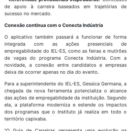
de apoio à carreira baseados em trajetórias de
sucesso no mercado.
Conexão contínua com o Conecta Indústria
O aplicativo também passará a funcionar de forma
integrada com as ações presenciais de
empregabilidade do IEL-ES, como as feiras e mutirões
de vagas do programa Conecta Indústria. Com a
novidade, a conexão entre candidatos e empresas
deixa de ocorrer apenas no dia do evento.
Para a superintendente do IEL-ES, Gessica Germana, a
chegada da nova ferramenta potencializa o alcance
das ações de empregabilidade da instituição. Segundo
ela, a plataforma moderniza e estende os impactos
dos programas que o Instituto já realiza em todo o
território capixaba.
"O Guia de Carreiras representa uma evolução na