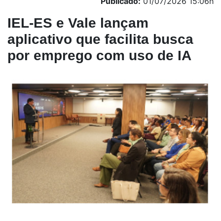
Publicado:
01/07/2026 15:06h
IEL-ES e Vale lançam
aplicativo que facilita busca
por emprego com uso de IA