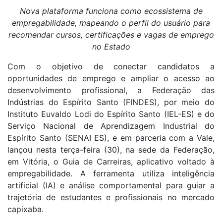
Nova plataforma funciona como ecossistema de
empregabilidade, mapeando o perfil do usuário para
recomendar cursos, certificações e vagas de emprego
no Estado
Com o objetivo de conectar candidatos a
oportunidades de emprego e ampliar o acesso ao
desenvolvimento profissional, a Federação das
Indústrias do Espírito Santo (FINDES), por meio do
Instituto Euvaldo Lodi do Espírito Santo (IEL-ES) e do
Serviço Nacional de Aprendizagem Industrial do
Espírito Santo (SENAI ES), e em parceria com a Vale,
lançou nesta terça-feira (30), na sede da Federação,
em Vitória, o Guia de Carreiras, aplicativo voltado à
empregabilidade. A ferramenta utiliza inteligência
artificial (IA) e análise comportamental para guiar a
trajetória de estudantes e profissionais no mercado
capixaba.