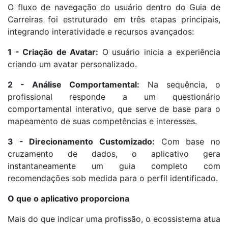
O fluxo de navegação do usuário dentro do Guia de
Carreiras foi estruturado em três etapas principais,
integrando interatividade e recursos avançados:
1 - Criação de Avatar:
O usuário inicia a experiência
criando um avatar personalizado.
2 - Análise Comportamental:
Na sequência, o
profissional responde a um questionário
comportamental interativo, que serve de base para o
mapeamento de suas competências e interesses.
3 - Direcionamento Customizado:
Com base no
cruzamento de dados, o aplicativo gera
instantaneamente um guia completo com
recomendações sob medida para o perfil identificado.
O que o aplicativo proporciona
Mais do que indicar uma profissão, o ecossistema atua