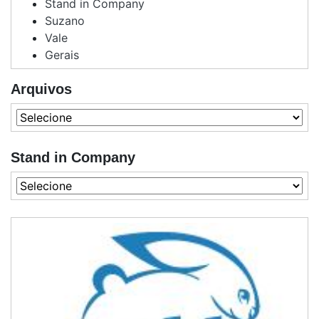
Stand in Company
Suzano
Vale
Gerais
Arquivos
Stand in Company