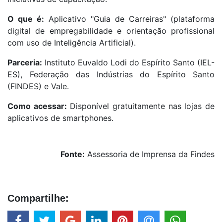
O que é:
Aplicativo "Guia de Carreiras" (plataforma
digital de empregabilidade e orientação profissional
com uso de Inteligência Artificial).
Parceria:
Instituto Euvaldo Lodi do Espírito Santo (IEL-
ES), Federação das Indústrias do Espírito Santo
(FINDES) e Vale.
Como acessar:
Disponível gratuitamente nas lojas de
aplicativos de smartphones.
Fonte:
Assessoria de Imprensa da Findes
Compartilhe: