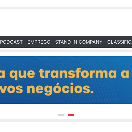
PODCAST
EMPREGO
STAND IN COMPANY
CLASSIFI