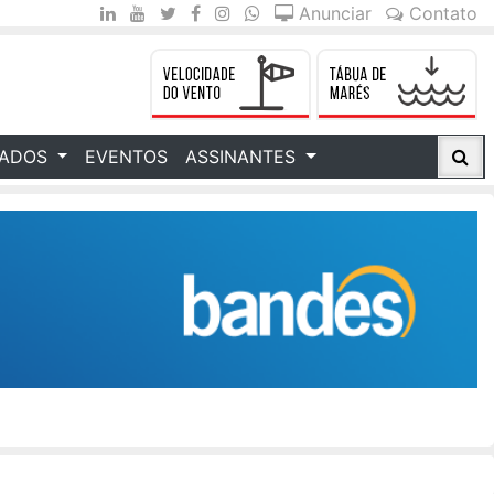
Anunciar
Contato
CADOS
EVENTOS
ASSINANTES