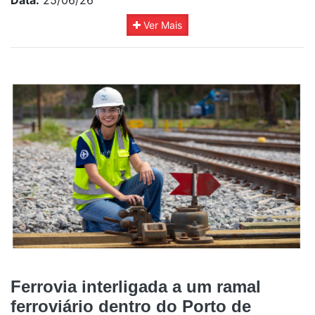
Data:
25/06/26
Ver Mais
Ferrovia interligada a um ramal
ferroviário dentro do Porto de