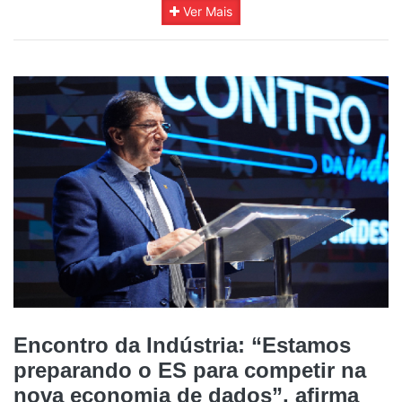
Ver Mais
Encontro da Indústria: “Estamos
preparando o ES para competir na
nova economia de dados”, afirma