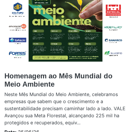
Homenagem ao Mês Mundial do
Meio Ambiente
Neste Mês Mundial do Meio Ambiente, celebramos
empresas que sabem que o crescimento e a
sustentabilidade precisam caminhar lado a lado. VALE
Avançou sua Meta Florestal, alcançando 225 mil ha
protegidos e recuperados, equiv...