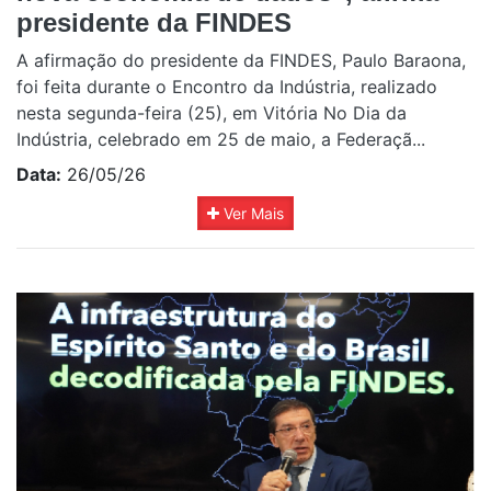
presidente da FINDES
A afirmação do presidente da FINDES, Paulo Baraona,
foi feita durante o Encontro da Indústria, realizado
nesta segunda-feira (25), em Vitória No Dia da
Indústria, celebrado em 25 de maio, a Federaçã...
Data:
26/05/26
Ver Mais