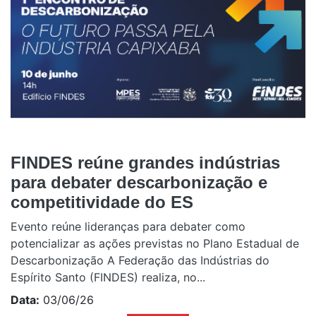
FINDES reúne grandes indústrias
para debater descarbonização e
competitividade do ES
Evento reúne lideranças para debater como
potencializar as ações previstas no Plano Estadual de
Descarbonização A Federação das Indústrias do
Espírito Santo (FINDES) realiza, no...
Data:
03/06/26