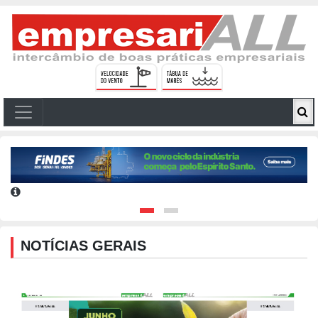
NOTÍCIAS GERAIS