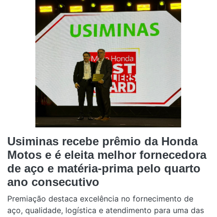
Usiminas recebe prêmio da Honda
Motos e é eleita melhor fornecedora
de aço e matéria-prima pelo quarto
ano consecutivo
Premiação destaca excelência no fornecimento de
aço, qualidade, logística e atendimento para uma das