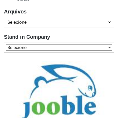
Arquivos
Stand in Company