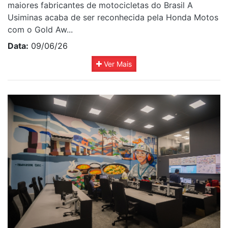
maiores fabricantes de motocicletas do Brasil A
Usiminas acaba de ser reconhecida pela Honda Motos
com o Gold Aw...
Data:
09/06/26
Ver Mais