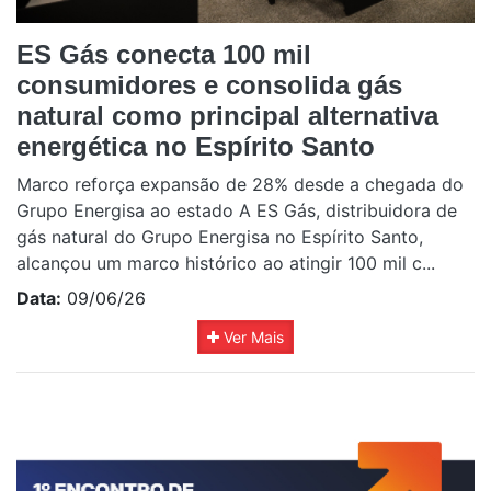
ES Gás conecta 100 mil
consumidores e consolida gás
natural como principal alternativa
energética no Espírito Santo
Marco reforça expansão de 28% desde a chegada do
Grupo Energisa ao estado A ES Gás, distribuidora de
gás natural do Grupo Energisa no Espírito Santo,
alcançou um marco histórico ao atingir 100 mil c...
Data:
09/06/26
Ver Mais