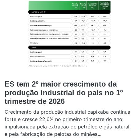
ES tem 2º maior crescimento da
produção industrial do país no 1º
trimestre de 2026
Crecimento da produção industrial capixaba continua
forte e cresce 22,6% no primeiro trimestre do ano,
impulsionada pela extração de petróleo e gás natural
e pela fabricação de pelotas do min&ea...