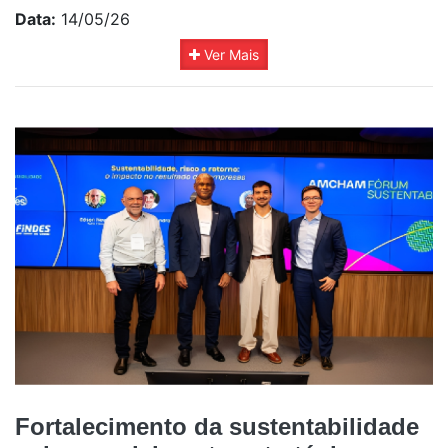
Data:
14/05/26
Ver Mais
Fortalecimento da sustentabilidade