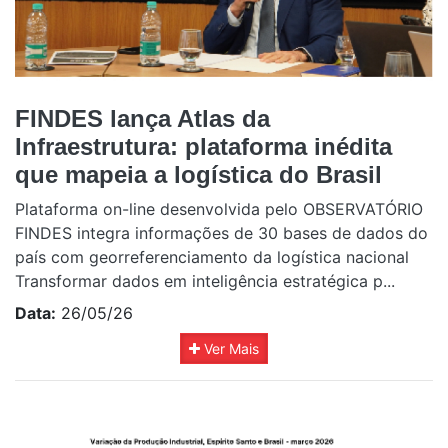
FINDES lança Atlas da
Infraestrutura: plataforma inédita
que mapeia a logística do Brasil
Plataforma on-line desenvolvida pelo OBSERVATÓRIO
FINDES integra informações de 30 bases de dados do
país com georreferenciamento da logística nacional
Transformar dados em inteligência estratégica p...
Data:
26/05/26
Ver Mais