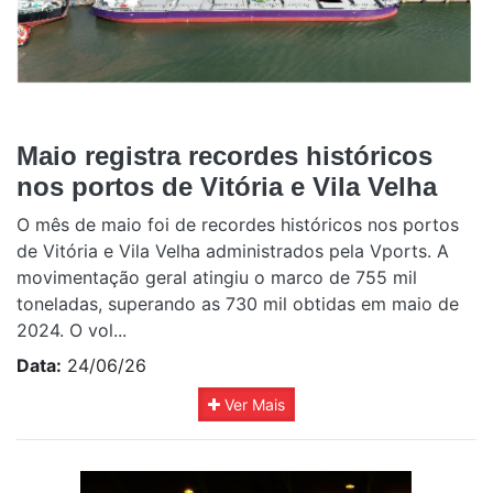
Maio registra recordes históricos
nos portos de Vitória e Vila Velha
O mês de maio foi de recordes históricos nos portos
de Vitória e Vila Velha administrados pela Vports. A
movimentação geral atingiu o marco de 755 mil
toneladas, superando as 730 mil obtidas em maio de
2024. O vol...
Data:
24/06/26
Ver Mais