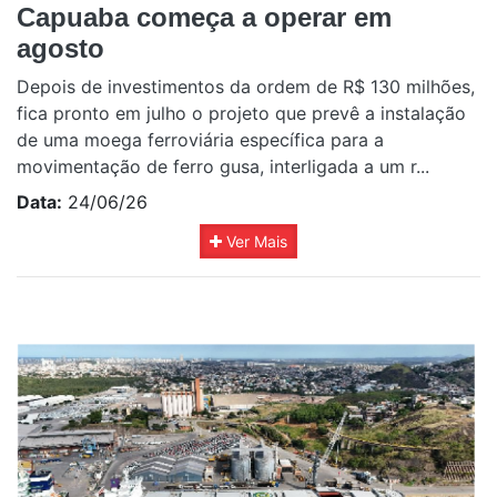
Capuaba começa a operar em
agosto
Depois de investimentos da ordem de R$ 130 milhões,
fica pronto em julho o projeto que prevê a instalação
de uma moega ferroviária específica para a
movimentação de ferro gusa, interligada a um r...
Data:
24/06/26
Ver Mais