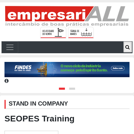
STAND IN COMPANY
SEOPES Training