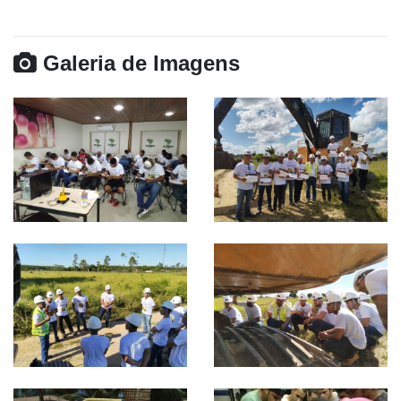
Galeria de Imagens