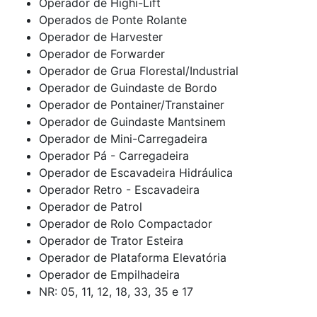
Operador de Highi-Lift
Operados de Ponte Rolante
Operador de Harvester
Operador de Forwarder
Operador de Grua Florestal/Industrial
Operador de Guindaste de Bordo
Operador de Pontainer/Transtainer
Operador de Guindaste Mantsinem
Operador de Mini-Carregadeira
Operador Pá - Carregadeira
Operador de Escavadeira Hidráulica
Operador Retro - Escavadeira
Operador de Patrol
Operador de Rolo Compactador
Operador de Trator Esteira
Operador de Plataforma Elevatória
Operador de Empilhadeira
NR: 05, 11, 12, 18, 33, 35 e 17