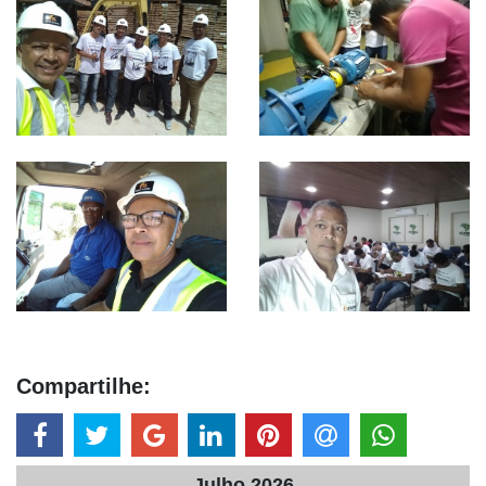
Compartilhe:
Julho 2026