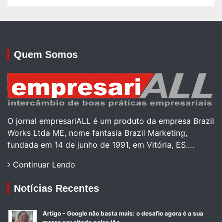
Quem Somos
O jornal empresariALL é um produto da empresa Brazil
Works Ltda ME, nome fantasia Brazil Marketing,
fundada em 14 de junho de 1991, em Vitória, ES.…
Continuar Lendo
Notícias Recentes
Artigo - Google não basta mais: o desafio agora é a sua