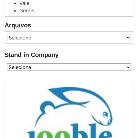
Vale
Gerais
Arquivos
Stand in Company