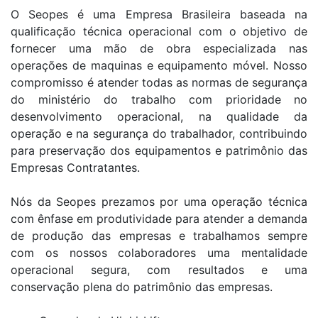
O Seopes é uma Empresa Brasileira baseada na
qualificação técnica operacional com o objetivo de
fornecer uma mão de obra especializada nas
operações de maquinas e equipamento móvel. Nosso
compromisso é atender todas as normas de segurança
do ministério do trabalho com prioridade no
desenvolvimento operacional, na qualidade da
operação e na segurança do trabalhador, contribuindo
para preservação dos equipamentos e patrimônio das
Empresas Contratantes.
Nós da Seopes prezamos por uma operação técnica
com ênfase em produtividade para atender a demanda
de produção das empresas e trabalhamos sempre
com os nossos colaboradores uma mentalidade
operacional segura, com resultados e uma
conservação plena do patrimônio das empresas.