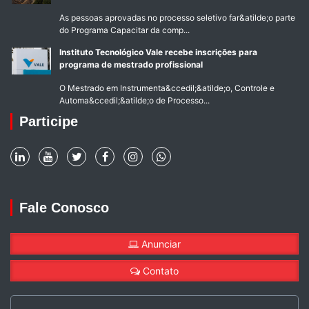
As pessoas aprovadas no processo seletivo far&atilde;o parte
do Programa Capacitar da comp...
Instituto Tecnológico Vale recebe inscrições para
programa de mestrado profissional
O Mestrado em Instrumenta&ccedil;&atilde;o, Controle e
Automa&ccedil;&atilde;o de Processo...
Participe
Fale Conosco
Anunciar
Contato