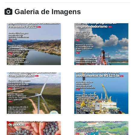
Galeria de Imagens