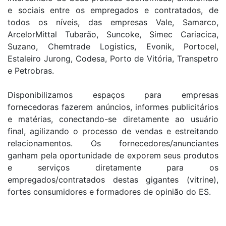
e sociais entre os empregados e contratados, de
todos os níveis, das empresas Vale, Samarco,
ArcelorMittal Tubarão, Suncoke, Simec Cariacica,
Suzano, Chemtrade Logistics, Evonik, Portocel,
Estaleiro Jurong, Codesa, Porto de Vitória, Transpetro
e Petrobras.
Disponibilizamos espaços para empresas
fornecedoras fazerem anúncios, informes publicitários
e matérias, conectando-se diretamente ao usuário
final, agilizando o processo de vendas e estreitando
relacionamentos. Os fornecedores/anunciantes
ganham pela oportunidade de exporem seus produtos
e serviços diretamente para os
empregados/contratados destas gigantes (vitrine),
fortes consumidores e formadores de opinião do ES.