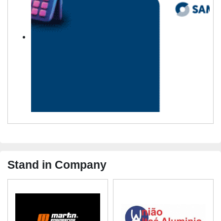
Stand in Company