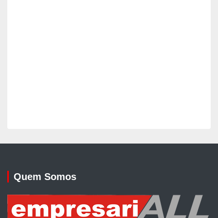
Quem Somos