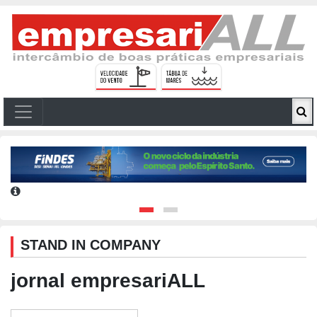
STAND IN COMPANY
jornal empresariALL