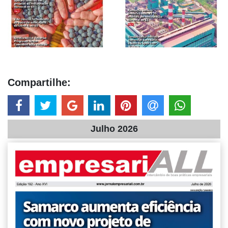
Compartilhe:
Julho 2026