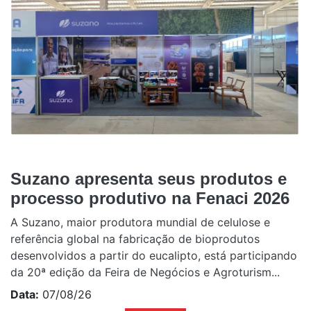
Suzano apresenta seus produtos e
processo produtivo na Fenaci 2026
A Suzano, maior produtora mundial de celulose e
referência global na fabricação de bioprodutos
desenvolvidos a partir do eucalipto, está participando
da 20ª edição da Feira de Negócios e Agroturism...
Data:
07/08/26