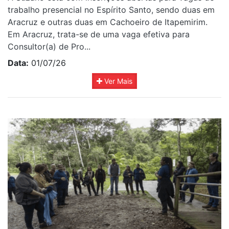
trabalho presencial no Espírito Santo, sendo duas em
Aracruz e outras duas em Cachoeiro de Itapemirim.
Em Aracruz, trata-se de uma vaga efetiva para
Consultor(a) de Pro...
Data:
01/07/26
Ver Mais