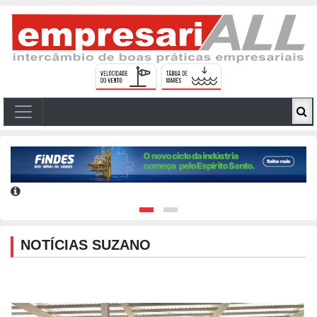
NOTÍCIAS SUZANO