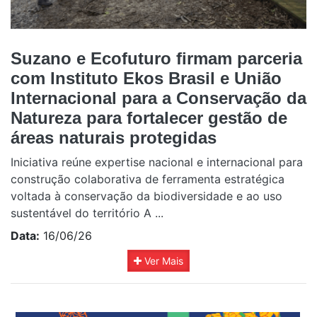
Suzano e Ecofuturo firmam parceria
com Instituto Ekos Brasil e União
Internacional para a Conservação da
Natureza para fortalecer gestão de
áreas naturais protegidas
Iniciativa reúne expertise nacional e internacional para
construção colaborativa de ferramenta estratégica
voltada à conservação da biodiversidade e ao uso
sustentável do território A ...
Data:
16/06/26
Ver Mais