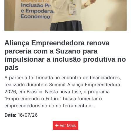
Aliança Empreendedora renova
parceria com a Suzano para
impulsionar a inclusão produtiva no
país
A parceria foi firmada no encontro de financiadores,
realizado durante o Summit Aliança Empreendedora
2026, em Brasília. Nesta nova fase, o programa
“Empreendendo o Futuro” busca fomentar o
empreendedorismo como ferramenta d...
Data:
16/07/26
Ver Mais