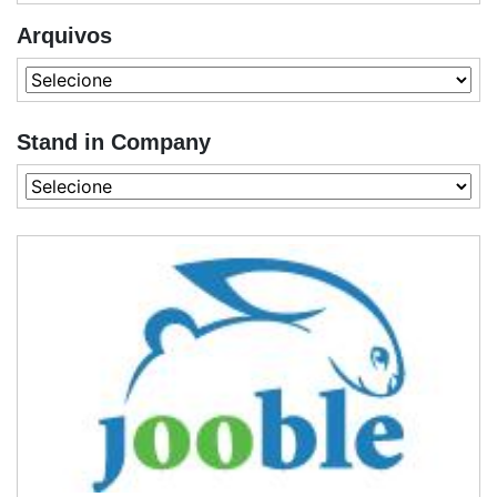
Arquivos
Stand in Company