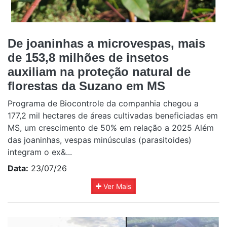
De joaninhas a microvespas, mais
de 153,8 milhões de insetos
auxiliam na proteção natural de
florestas da Suzano em MS
Programa de Biocontrole da companhia chegou a
177,2 mil hectares de áreas cultivadas beneficiadas em
MS, um crescimento de 50% em relação a 2025 Além
das joaninhas, vespas minúsculas (parasitoides)
integram o ex&...
Data:
23/07/26
Ver Mais