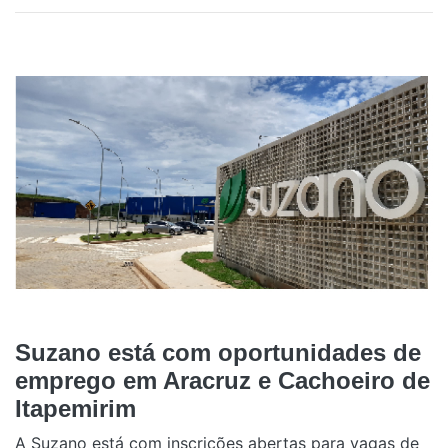
Suzano está com oportunidades de
emprego em Aracruz e Cachoeiro de
Itapemirim
A Suzano está com inscrições abertas para vagas de