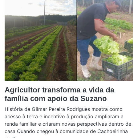
Agricultor transforma a vida da
família com apoio da Suzano
História de Gilmar Pereira Rodrigues mostra como
acesso à terra e incentivo à produção ampliaram a
renda familiar e criaram novas perspectivas dentro de
casa Quando chegou à comunidade de Cachoeirinha