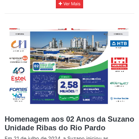
Ver Mais
Homenagem aos 02 Anos da Suzano
Unidade Ribas do Rio Pardo
Em 21 de julho de 2024, a Suzano iniciou as