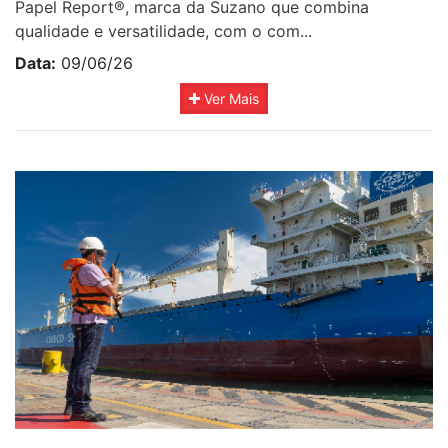
Papel Report®, marca da Suzano que combina
qualidade e versatilidade, com o com...
Data:
09/06/26
Ver Mais