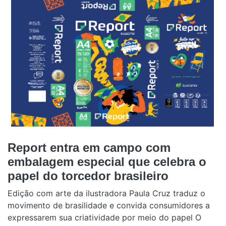
Report entra em campo com
embalagem especial que celebra o
papel do torcedor brasileiro
Edição com arte da ilustradora Paula Cruz traduz o
movimento de brasilidade e convida consumidores a
expressarem sua criatividade por meio do papel O