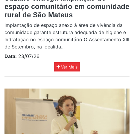
espaço comunitário em comunidade
rural de São Mateus
Implantação de espaço anexo à área de vivência da
comunidade garante estrutura adequada de higiene e
hidratação no espaço comunitário O Assentamento XIII
de Setembro, na localida...
Data:
23/07/26
Ver Mais