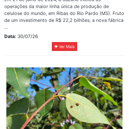
operações da maior linha única de produção de
celulose do mundo, em Ribas do Rio Pardo (MS). Fruto
de um investimento de R$ 22,2 bilhões, a nova fábrica
...
Data:
30/07/26
Ver Mais