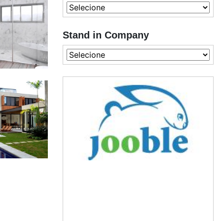
Stand in Company