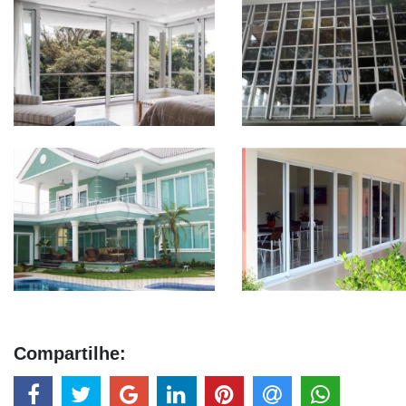
Compartilhe: