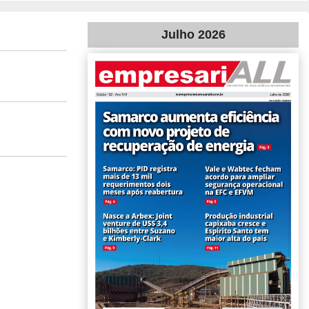
Julho 2026