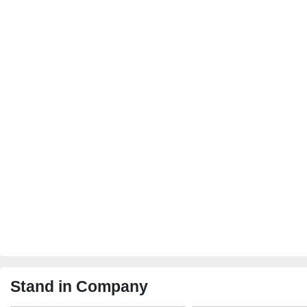
Stand in Company