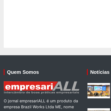
Quem Somos
Notícias
O jornal empresariALL é um produto da
empresa Brazil Works Ltda ME, nome