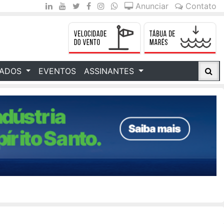
Anunciar
Contato
CADOS
EVENTOS
ASSINANTES