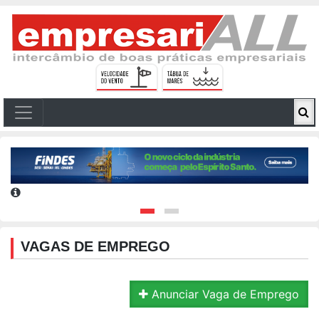
VAGAS DE EMPREGO
Anunciar Vaga de Emprego