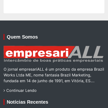
Quem Somos
O jornal empresariALL é um produto da empresa Brazil
Works Ltda ME, nome fantasia Brazil Marketing,
fundada em 14 de junho de 1991, em Vitória, ES.…
Continuar Lendo
Notícias Recentes