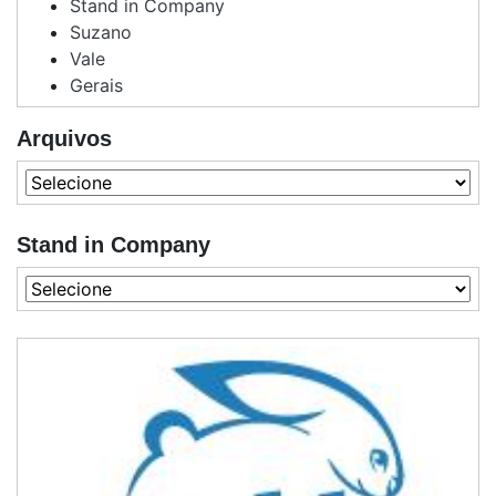
Stand in Company
Suzano
Vale
Gerais
Arquivos
Stand in Company