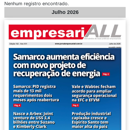
Nenhum registro encontrado.
Julho 2026