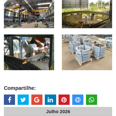
Compartilhe:
Julho 2026