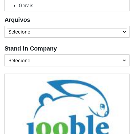
Gerais
Arquivos
Stand in Company