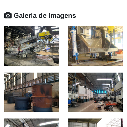
Galeria de Imagens