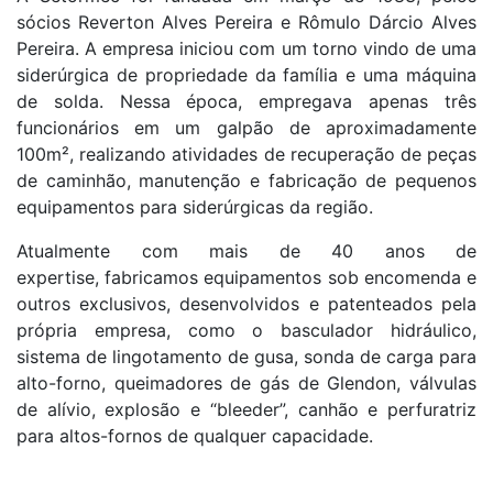
sócios Reverton Alves Pereira e Rômulo Dárcio Alves
Pereira. A empresa iniciou com um torno vindo de uma
siderúrgica de propriedade da família e uma máquina
de solda. Nessa época, empregava apenas três
funcionários em um galpão de aproximadamente
100m², realizando atividades de recuperação de peças
de caminhão, manutenção e fabricação de pequenos
equipamentos para siderúrgicas da região.
Atualmente com mais de 40 anos de
expertise, fabricamos equipamentos sob encomenda e
outros exclusivos, desenvolvidos e patenteados pela
própria empresa, como o basculador hidráulico,
sistema de lingotamento de gusa, sonda de carga para
alto-forno, queimadores de gás de Glendon, válvulas
de alívio, explosão e “bleeder”, canhão e perfuratriz
para altos-fornos de qualquer capacidade.