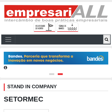
STAND IN COMPANY
SETORMEC