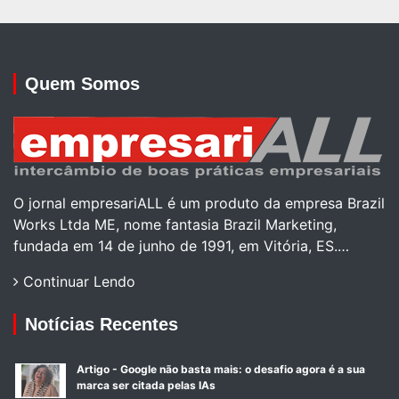
Quem Somos
O jornal empresariALL é um produto da empresa Brazil
Works Ltda ME, nome fantasia Brazil Marketing,
fundada em 14 de junho de 1991, em Vitória, ES.…
Continuar Lendo
Notícias Recentes
Artigo - Google não basta mais: o desafio agora é a sua
marca ser citada pelas IAs