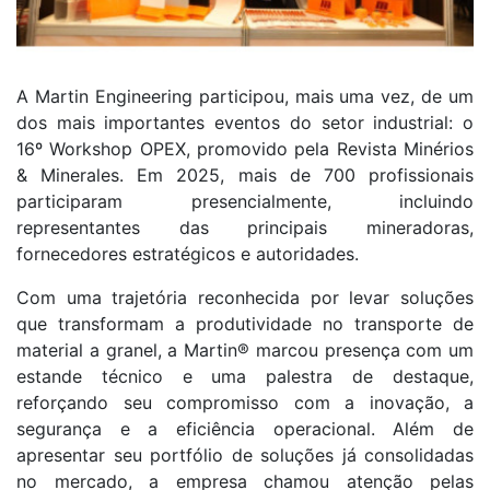
A Martin Engineering participou, mais uma vez, de um
dos mais importantes eventos do setor industrial: o
16º Workshop OPEX, promovido pela Revista Minérios
& Minerales. Em 2025, mais de 700 profissionais
participaram presencialmente, incluindo
representantes das principais mineradoras,
fornecedores estratégicos e autoridades.
Com uma trajetória reconhecida por levar soluções
que transformam a produtividade no transporte de
material a granel, a Martin® marcou presença com um
estande técnico e uma palestra de destaque,
reforçando seu compromisso com a inovação, a
segurança e a eficiência operacional. Além de
apresentar seu portfólio de soluções já consolidadas
no mercado, a empresa chamou atenção pelas