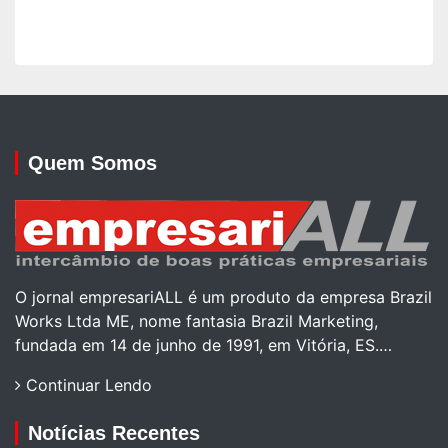
Quem Somos
O jornal empresariALL é um produto da empresa Brazil
Works Ltda ME, nome fantasia Brazil Marketing,
fundada em 14 de junho de 1991, em Vitória, ES.…
Continuar Lendo
Notícias Recentes