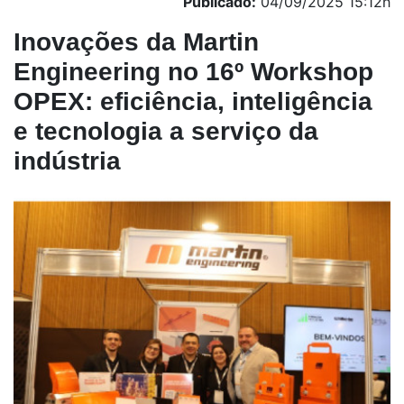
Publicado:
04/09/2025 15:12h
Inovações da Martin
Engineering no 16º Workshop
OPEX: eficiência, inteligência
e tecnologia a serviço da
indústria