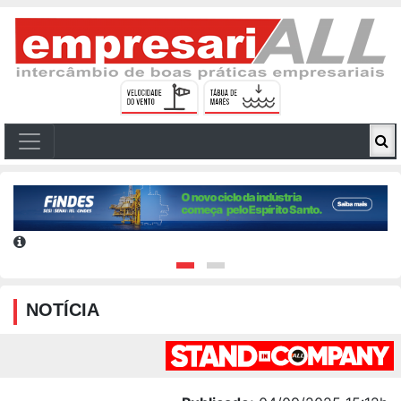
NOTÍCIA