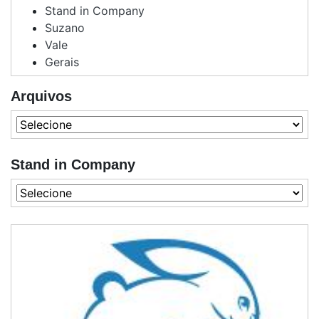
Stand in Company
Suzano
Vale
Gerais
Arquivos
Stand in Company