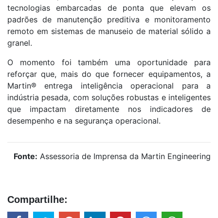
tecnologias embarcadas de ponta que elevam os
padrões de manutenção preditiva e monitoramento
remoto em sistemas de manuseio de material sólido a
granel.
O momento foi também uma oportunidade para
reforçar que, mais do que fornecer equipamentos, a
Martin® entrega inteligência operacional para a
indústria pesada, com soluções robustas e inteligentes
que impactam diretamente nos indicadores de
desempenho e na segurança operacional.
Fonte:
Assessoria de Imprensa da Martin Engineering
Compartilhe: