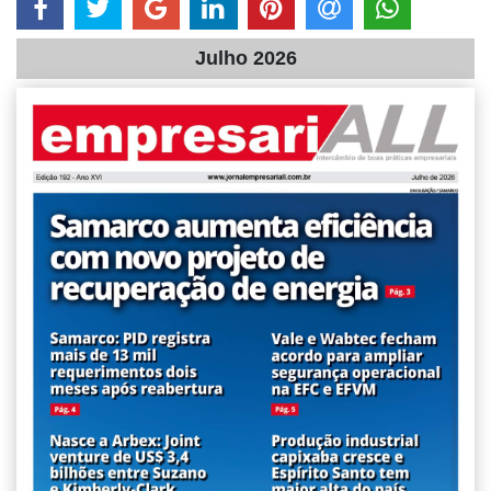
Julho 2026