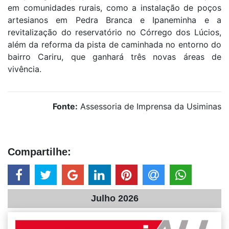
em comunidades rurais, como a instalação de poços
artesianos em Pedra Branca e Ipaneminha e a
revitalização do reservatório no Córrego dos Lúcios,
além da reforma da pista de caminhada no entorno do
bairro Cariru, que ganhará três novas áreas de
vivência.
Fonte:
Assessoria de Imprensa da Usiminas
Compartilhe:
Julho 2026