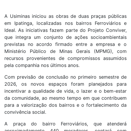
A Usiminas iniciou as obras de duas praças públicas
em Ipatinga, localizadas nos bairros Ferroviários e
Ideal. As iniciativas fazem parte do Projeto Conviver,
que integra um conjunto de ações socioambientais
previstas no acordo firmado entre a empresa e o
Ministério Público de Minas Gerais (MPMG), com
recursos provenientes de compromissos assumidos
pela companhia nos últimos anos.
Com previsão de conclusão no primeiro semestre de
2026, os novos espaços foram planejados para
incentivar a qualidade de vida, o lazer e o bem-estar
da comunidade, ao mesmo tempo em que contribuem
para a valorização dos bairros e o fortalecimento da
convivência social.
A praça do bairro Ferroviários, que atenderá
aproximadamente 440 moradores, contará com