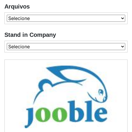
Arquivos
Stand in Company