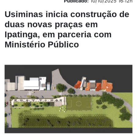
Publicado:
10/10/2025 16:12h
Usiminas inicia construção de
duas novas praças em
Ipatinga, em parceria com
Ministério Público