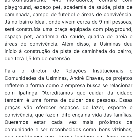
playground, espaço pet, academia da saúde, pista de
caminhada, campo de futebol e áreas de convivência.
Já no bairro Ideal, onde vivem cerca de 9 mil pessoas,
será construída uma praça equipada com playground,
espaço pet, academia da saúde, quadra de areia e
áreas de convivência. Além disso, a Usiminas deu
início à construção da pista de caminhada do bairro,
que terá 1,5 km de extensão.
Para o diretor de Relações Institucionais e
Comunidades da Usiminas, André Chaves, os projetos
refletem a forma como a empresa busca se relacionar
com Ipatinga. “Acreditamos que cuidar da cidade
também é uma forma de cuidar das pessoas. Essas
praças vão oferecer espaços de lazer, esporte e
convivência, que fazem diferença na vida das famílias.
Queremos estar cada vez mais próximos da
comunidade e ser reconhecidos como bons vizinhos,
que contribuem para tornar Ipatinga um lugar cada