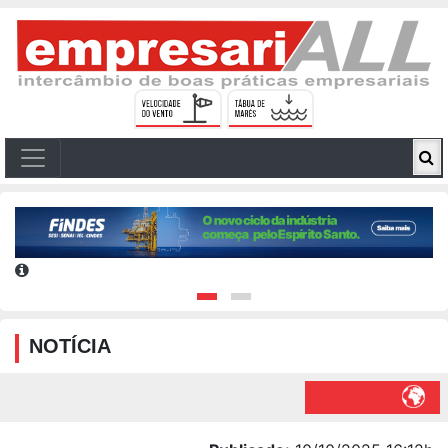
NOTÍCIA