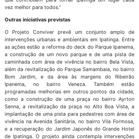
vez melhor para todos.”
Outras iniciativas previstas
O Projeto Conviver prevê um conjunto amplo de
intervenções urbanas e ambientais em Ipatinga. Entre
as ações estão a reforma do deck do Parque Ipanema,
a construção de um novo parque e de uma pista de
caminhada com área de vivência no bairro Bela Vista,
além da revitalização do Parque Samambaia, no bairro
Bom Jardim, e da área às margens do Ribeirão
Ipanema, no bairro Veneza. Também estão
programadas melhorias em outros pontos da cidade,
como a construção de uma praça no bairro Ayrton
Senna, a revitalização da praça no Alto Boa Vista, a
implantação de uma pista para pedestres com área de
vivência na Avenida Sanitária, no bairro Vila Formosa,
e a recuperação do Jardim Japonês do Grande Hotel
de Ipatinga. O projeto ainda contempla intervenções