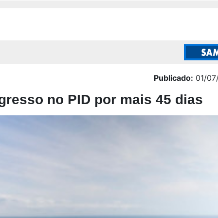
Publicado:
01/07
gresso no PID por mais 45 dias