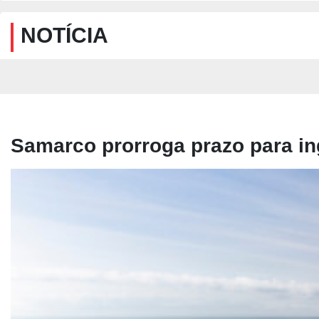
NOTÍCIA
Samarco prorroga prazo para in