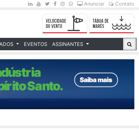
Anunciar
Contato
CADOS
EVENTOS
ASSINANTES