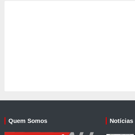
Quem Somos
Notícias