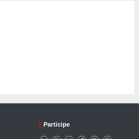
Participe