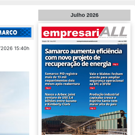
Julho 2026
/2026 15:40h