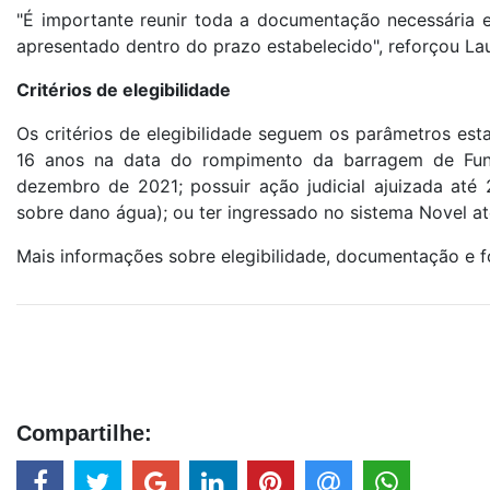
"É importante reunir toda a documentação necessária e 
apresentado dentro do prazo estabelecido", reforçou Lau
Critérios de elegibilidade
Os critérios de elegibilidade seguem os parâmetros est
16 anos na data do rompimento da barragem de Fundã
dezembro de 2021; possuir ação judicial ajuizada at
sobre dano água); ou ter ingressado no sistema Novel 
Mais informações sobre elegibilidade, documentação e 
Compartilhe: